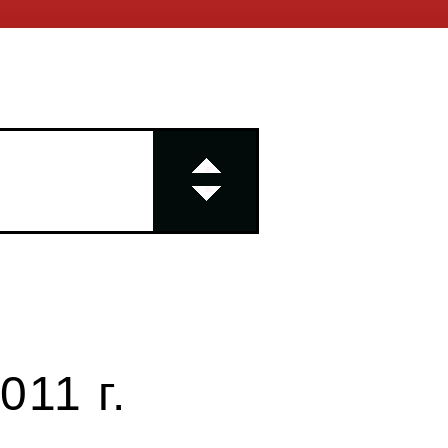
11 г.