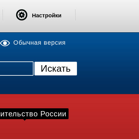
Настройки
Обычная версия
ительство России