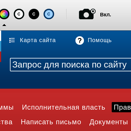
Вкл.
Карта сайта
Помощь
аммы
Исполнительная власть
Прав
ства
Написать письмо
Документы