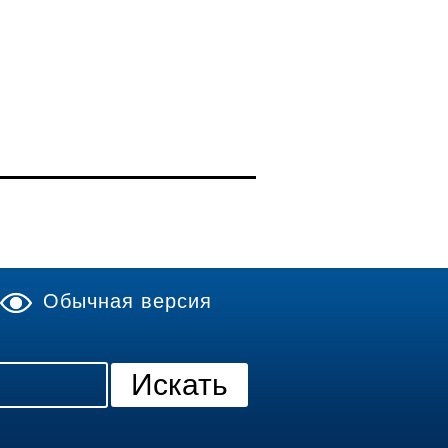
Обычная версия