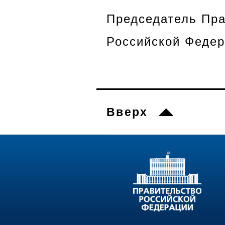
Председатель Пра
Российской Федер
Вверх