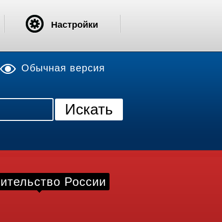
Настройки
Обычная версия
ительство России