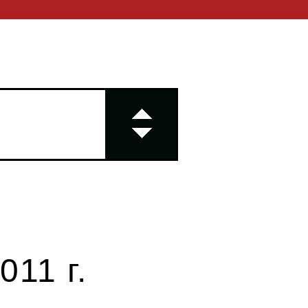
11 г.