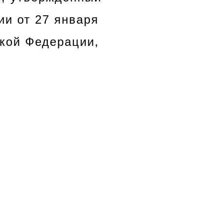
и от 27 января
ской Федерации,