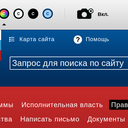
Вкл.
Карта сайта
Помощь
аммы
Исполнительная власть
Прав
ства
Написать письмо
Документы