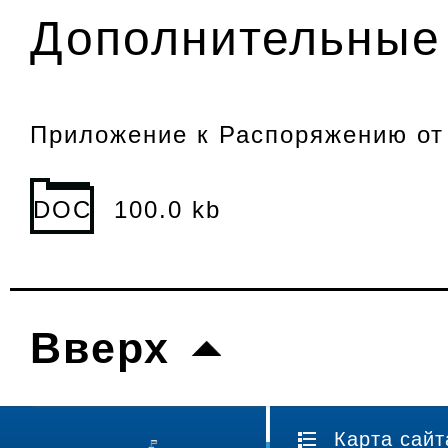
Дополнительные 
Приложение к Распоряжению от 
DOC
100.0 kb
Вверх
Карта сайт