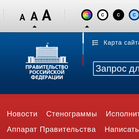
Карта сайт
Новости
Стенограммы
Исполни
Аппарат Правительства
Написать