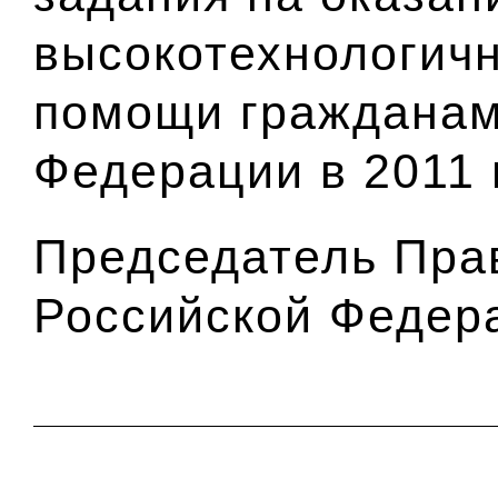
высокотехнологич
помощи гражданам
Федерации в 2011 
Председатель Пра
Российской Федер