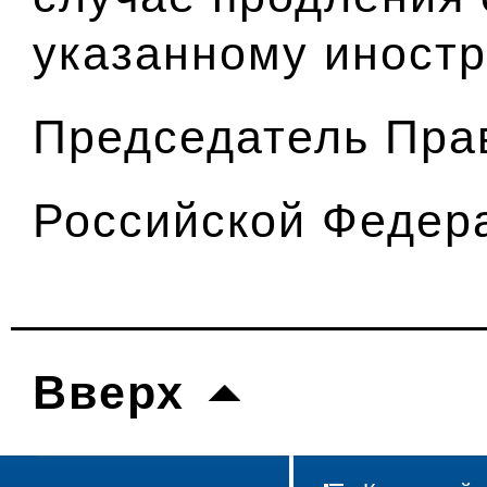
указанному иностр
Председатель Пра
Российской Федер
Вверх