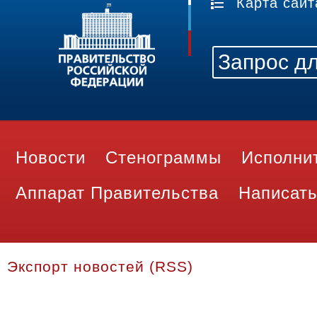
Карта сайт
Новости
Стенограммы
Исполни
Аппарат Правительства
Написать
Экспорт новостей (RSS)