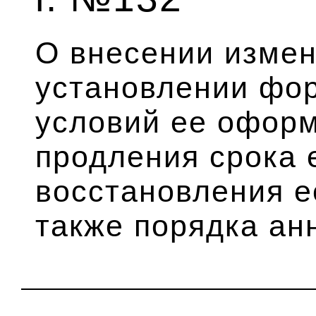
О внесении измен
установлении фор
условий ее оформ
продления срока 
восстановления е
также порядка ан