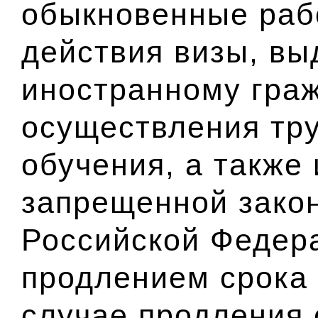
обыкновенные раб
действия визы, вы
иностранному граж
осуществления тру
обучения, а также
запрещенной зако
Российской Федер
продлением срока 
случае продления 