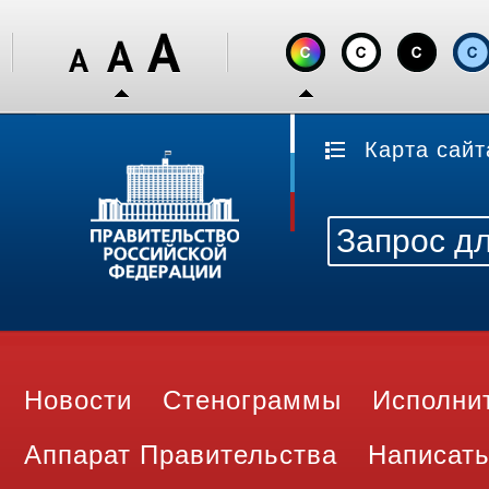
Карта сайт
Новости
Стенограммы
Исполни
Аппарат Правительства
Написать