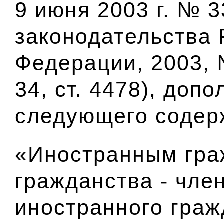
9 июня 2003 г. № 
законодательства 
Федерации, 2003, 
34, ст. 4478), доп
следующего содер
«Иностранным гра
гражданства - чле
иностранного гра