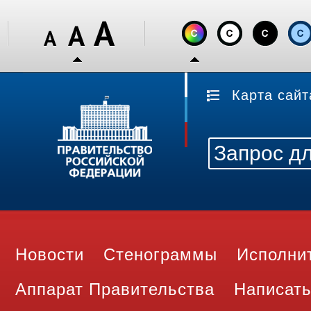
Карта сайт
Новости
Стенограммы
Исполни
Аппарат Правительства
Написать