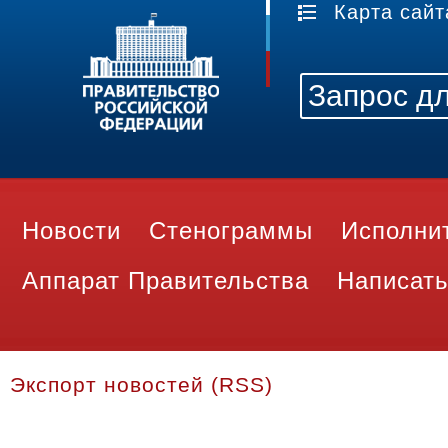
Карта сайт
Новости
Стенограммы
Исполни
Аппарат Правительства
Написать
Экспорт новостей (RSS)