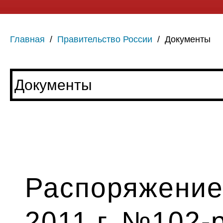
Главная
/
Правительство России
/
Документы
Распоряжение
2011 г. №102-