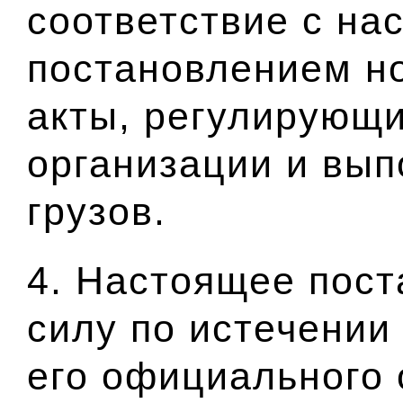
соответствие с на
постановлением н
акты, регулирующ
организации и вып
грузов.
4. Настоящее пост
силу по истечении
его официального 