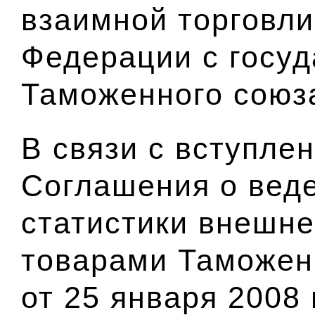
взаимной торговли
Федерации с госуд
Таможенного союз
В связи с вступле
Соглашения о вед
статистики внешне
товарами Таможен
от 25 января 2008 г