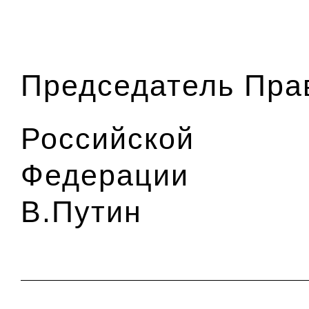
Председатель Пра
Российской
Фед
В.Путин