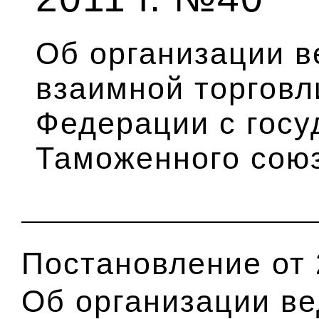
Об организации в
взаимной торговл
Федерации с госу
Таможенного сою
Постановление от 
Об организации ве