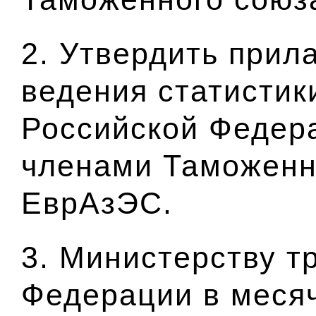
2. Утвердить при
ведения статистик
Российской Федера
членами Таможенн
ЕврАзЭС.
3. Министерству т
Федерации в месяч