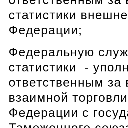
статистики внешне
Федерации;
Федеральную служ
статистики - упол
ответственным за 
взаимной торговли
Федерации с госуд
Таможенного союз