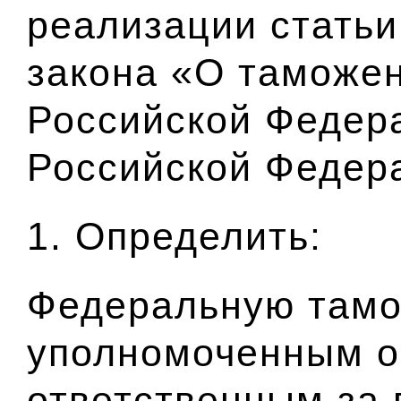
реализации статьи
закона «О таможе
Российской Федер
Российской Феде
1. Определить:
Федеральную тамо
уполномоченным о
ответственным за