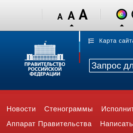
Карта сайт
Новости
Стенограммы
Исполни
Аппарат Правительства
Написать