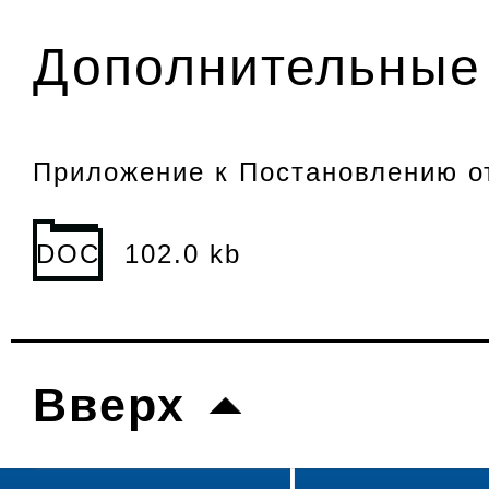
Дополнительные 
Приложение к Постановлению от
DOC
102.0 kb
Вверх