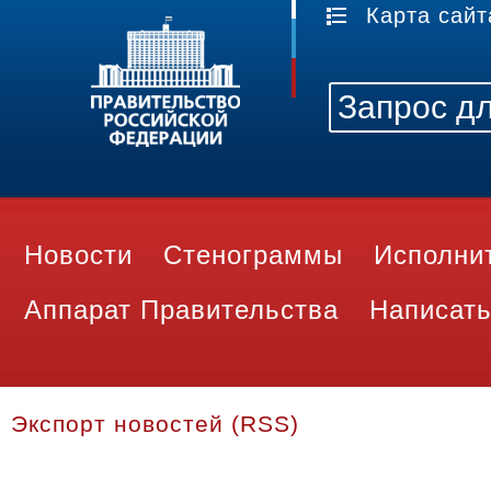
Карта сайт
Новости
Стенограммы
Исполни
Аппарат Правительства
Написать
Экспорт новостей (RSS)