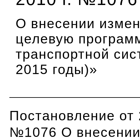
О внесении изме
целевую програм
транспортной сис
2015 годы)»
Постановление от 
№1076 О внесении