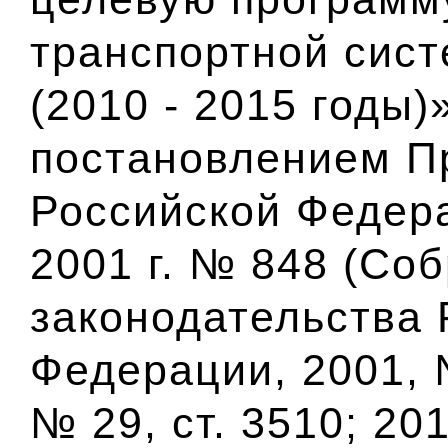
транспортной сис
(2010 - 2015 годы
постановлением П
Российской Федера
2001 г. № 848 (Со
законодательства 
Федерации, 2001, №
№ 29, ст. 3510; 201