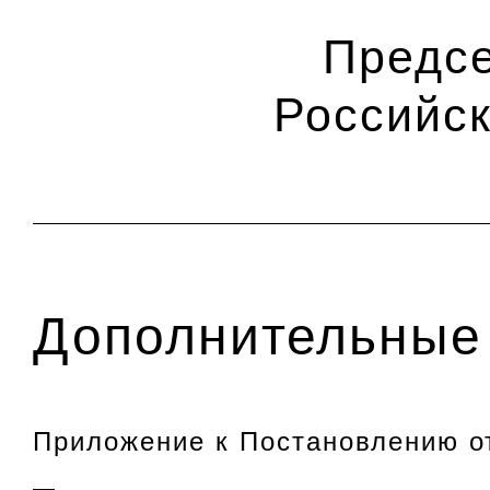
Предсе
Российс
Дополнительные 
Приложение к Постановлению от