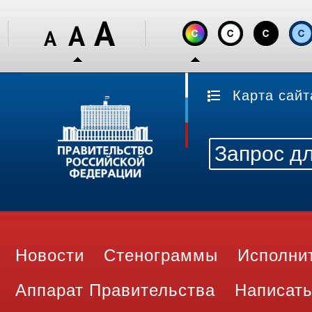
Карта сайт
Новости
Стенограммы
Исполни
Аппарат Правительства
Написать