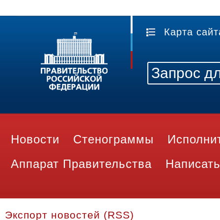
Карта сайт
Новости
Стенограммы
Исполни
Аппарат Правительства
Написать
Экспорт новостей (RSS)