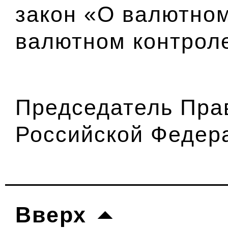
закон «О валютном
валютном контрол
Председатель Пра
Российской Федер
Вверх