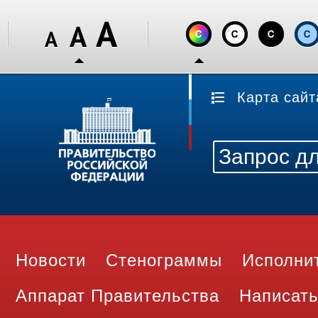
Карта сайт
Новости
Стенограммы
Исполни
Аппарат Правительства
Написать