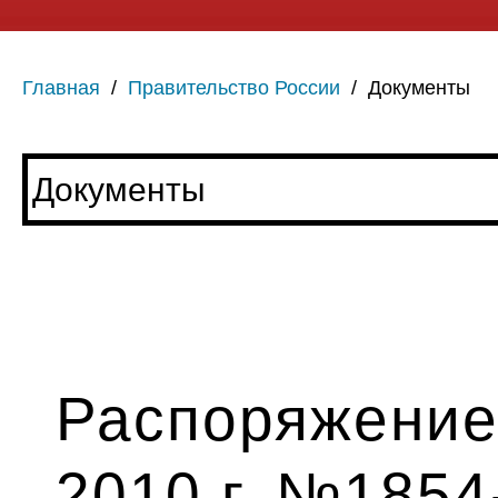
Главная
/
Правительство России
/
Документы
Распоряжение 
2010 г. №1854