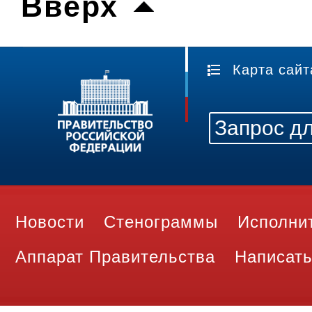
Вверх
Карта сайт
Новости
Стенограммы
Исполни
Аппарат Правительства
Написать