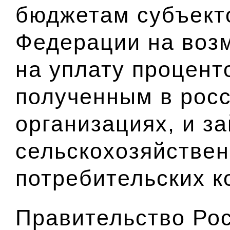
бюджетам субъект
Федерации на воз
на уплату процент
полученным в рос
организациях, и з
сельскохозяйстве
потребительских к
Правительство Ро