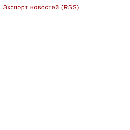
Экспорт новостей (RSS)