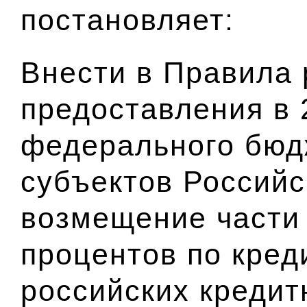
постановляет:
Внести в Правила 
предоставления в 
федерального бюд
субъектов Россий
возмещение части 
процентов по кред
российских кредит