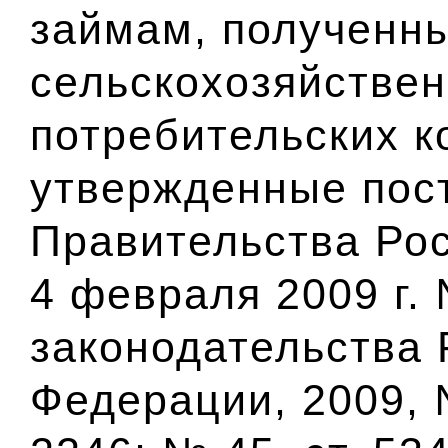
займам, полученн
сельскохозяйстве
потребительских к
утвержденные пос
Правительства Ро
4 февраля 2009 г.
законодательства 
Федерации, 2009, №