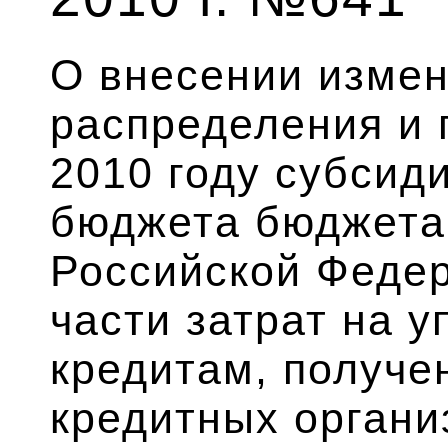
О внесении измен
распределения и 
2010 году субсид
бюджета бюджета
Российской Феде
части затрат на у
кредитам, получе
кредитных органи