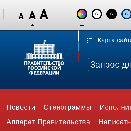
Карта сайт
Новости
Стенограммы
Исполни
Аппарат Правительства
Написать