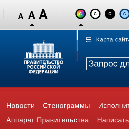
Карта сайт
Новости
Стенограммы
Исполни
Аппарат Правительства
Написать