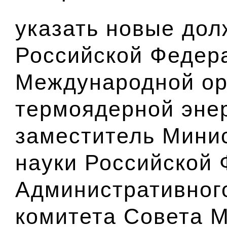
указать новые дол
Российской Федер
Международной ор
термоядерной энер
заместитель Мини
науки Российской 
Административного
комитета Совета 