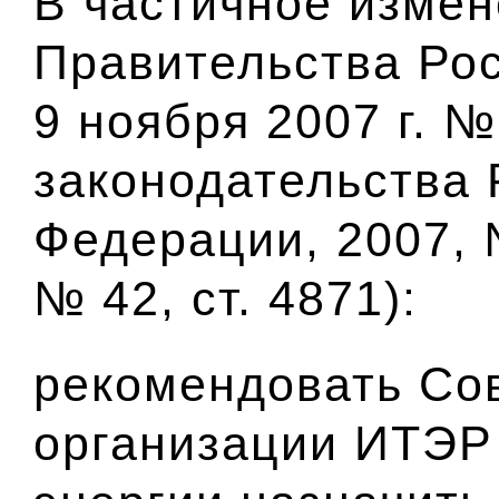
В частичное изме
Правительства Ро
9 ноября 2007 г. 
законодательства 
Федерации, 2007, №
№ 42, ст. 4871):
рекомендовать Со
организации ИТЭР