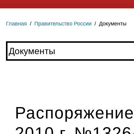
Главная
/
Правительство России
/
Документы
Распоряжение 
2010 г. №1326