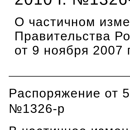
О частичном изм
Правительства Р
от 9 ноября 2007 
Распоряжение от 5 
№1326-р