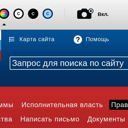
Вкл.
Карта сайта
Помощь
аммы
Исполнительная власть
Прав
ства
Написать письмо
Документы