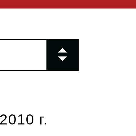
2010 г.