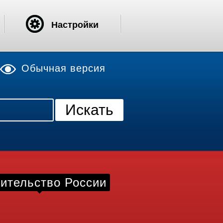
Настройки
Обычная версия
ительство России