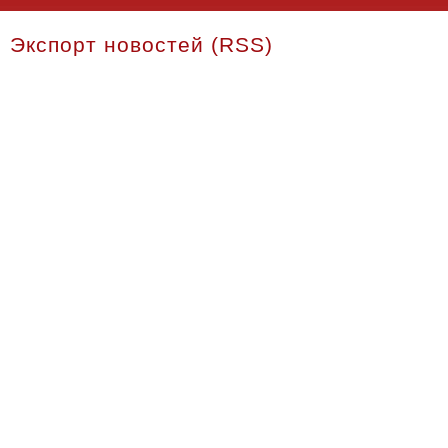
Экспорт новостей (RSS)