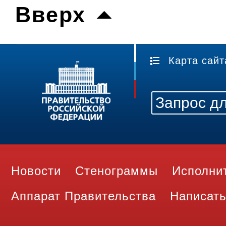
Вверх
Карта сайт
Новости
Стенограммы
Исполни
Аппарат Правительства
Написать