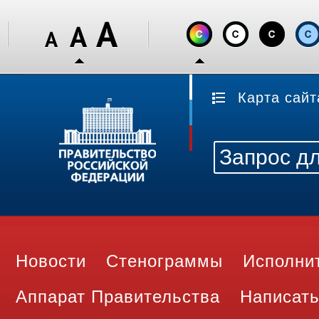
Карта сайт
Новости
Стенограммы
Исполни
Аппарат Правительства
Написать