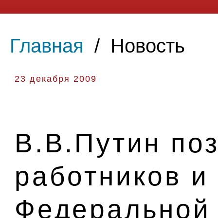
Главная
/
Новость
23 декабря 2009
В.В.Путин по
работников и
Федеральной