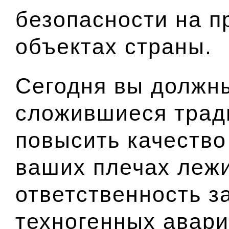
безопасности на 
объектах страны.
Сегодня вы должны
сложившиеся трад
повысить качество
ваших плечах леж
ответственность з
техногенных авари