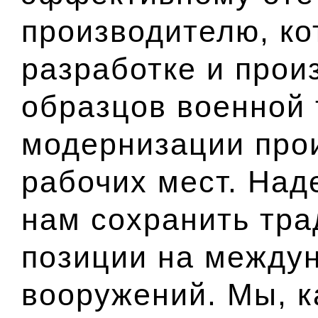
производителю, ко
разработке и прои
образцов военной 
модернизации про
рабочих мест. Над
нам сохранить тр
позиции на между
вооружений. Мы, к