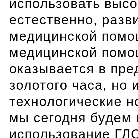
использовать высо
естественно, разв
медицинской помощ
медицинской помо
оказывается в пре
золотого часа, но 
технологические н
мы сегодня будем 
использование ГЛ