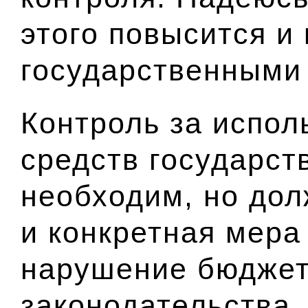
этого повысится и
государственными
Контроль за испо
средств государст
необходим, но до
и конкретная мера
нарушение бюджет
законодательства,