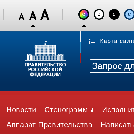
Карта сайт
Новости
Стенограммы
Исполни
Аппарат Правительства
Написать