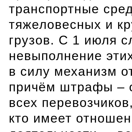
транспортные сред
тяжеловесных и к
грузов. С 1 июля 
невыполнение этих
в силу механизм о
причём штрафы –
всех перевозчиков,
кто имеет отношен