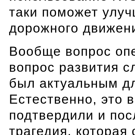
таки поможет улуч
дорожного движен
Вообще вопрос оп
вопрос развития с
был актуальным д
Естественно, это 
подтвердили и пос
трагедия, которая