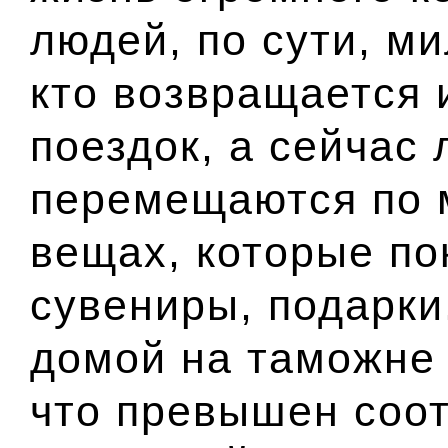
людей, по сути, м
кто возвращается 
поездок, а сейчас 
перемещаются по м
вещах, которые по
сувениры, подарки
домой на таможне 
что превышен соо