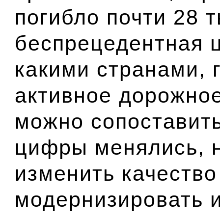
погибло почти 28 т
беспрецедентная 
какими странами, 
активное дорожное
можно сопоставить
цифры менялись, н
изменить качество
модернизировать и