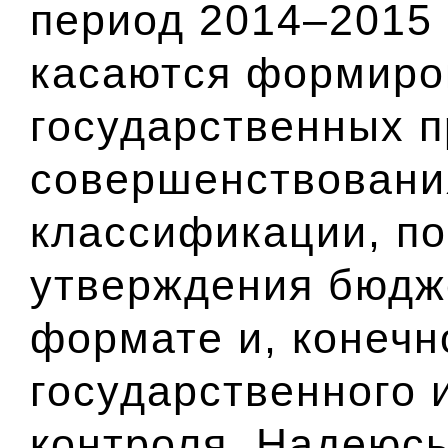
период 2014–2015 
касаются формиро
государственных п
совершенствовани
классификации, по
утверждения бюдж
формате и, конечн
государственного 
контроля. Надеюсь,