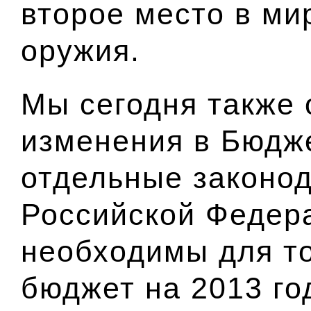
второе место в ми
оружия.
Мы сегодня также 
изменения в Бюдж
отдельные законо
Российской Федер
необходимы для то
бюджет на 2013 го