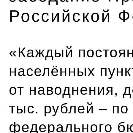
Российской 
«Каждый постоя
населённых пунк
от наводнения, 
тыс. рублей – по
федерального бю