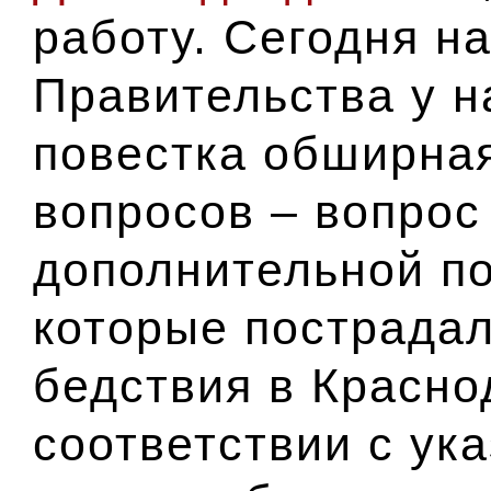
работу. Сегодня н
Правительства у н
повестка обширна
вопросов – вопрос
дополнительной п
которые пострадал
бедствия в Красно
соответствии с ук