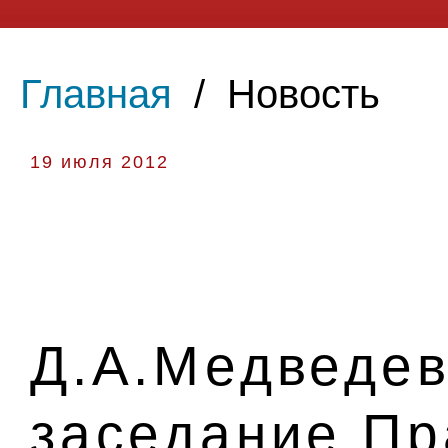
Главная
/
Новость
19 июля 2012
Д.А.Медведев
заседание Пр