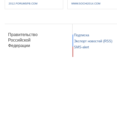
2012.FORUMSPB.COM
WWW.SOCHI2014.COM
Правительство
Подписка
Российской
Экспорт новостей (RSS)
Федерации
SMS-alert