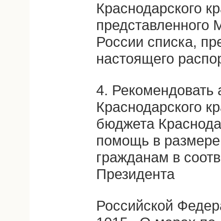
Краснодарского кр
представленного 
России списка, пр
настоящего распо
4. Рекомендовать
Краснодарского кр
бюджета Краснода
помощь в размере 
гражданам в соотв
Президента
Российской Федера