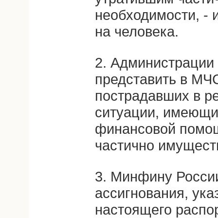
необходимости, - 
на человека.
2. Администрации
представить в МЧС
пострадавших в р
ситуации, имеющи
финансовой помощ
частично имущест
3. Минфину Росси
ассигнования, ука
настоящего распо