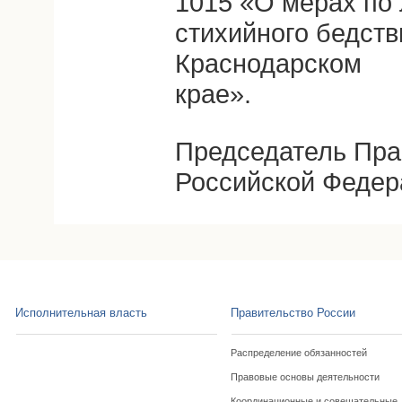
1015 «О мерах по
стихийного бедств
Краснодарском
крае».
Председатель Пра
Российской Федер
Исполнительная власть
Правительство России
Распределение обязанностей
Правовые основы деятельности
Координационные и совещательные