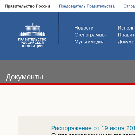
Правительство России
Председатель Правительства
Отпра
Новости
Исполн
Стенограммы
Правит
Мультимедиа
Докуме
Документы
Распоряжение от 19 июля 201