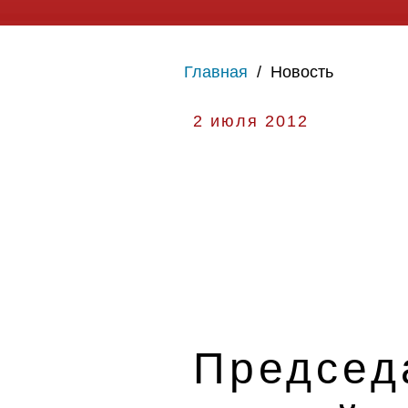
Главная
/
Новость
2 июля 2012
Председ