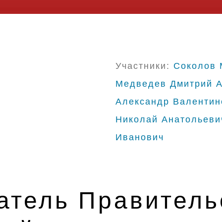
Участники:
Соколов 
Медведев Дмитрий А
Александр Валентин
Николай Анатольеви
Иванович
атель Правитель