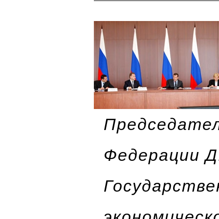
Председател
Федерации Д
Государстве
экономическ