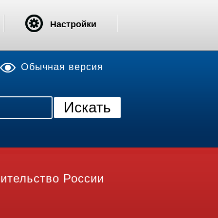
Настройки
Обычная версия
ительство России