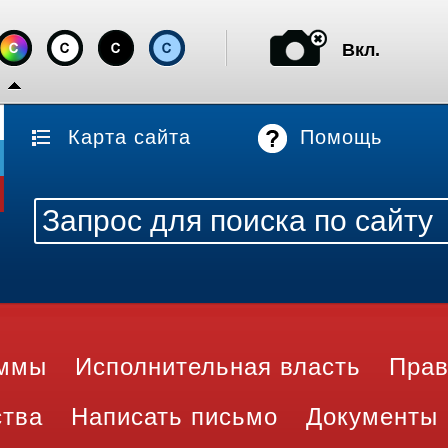
Вкл.
Карта сайта
Помощь
аммы
Исполнительная власть
Прав
ства
Написать письмо
Документы