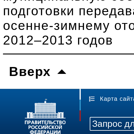
подготовки передав
осенне-зимнему от
2012–2013 годов
Вверх
Карта сайт