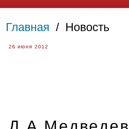
Главная
/
Новость
26 июня 2012
Д.А.Медведев