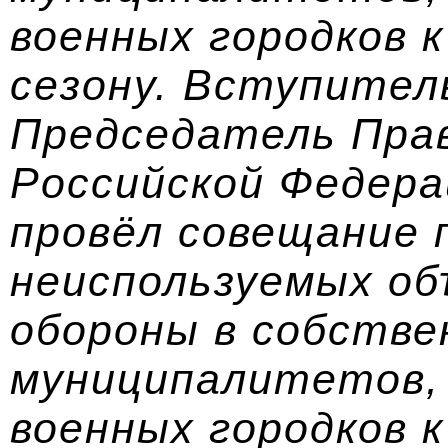
военных городков 
сезону. Вступител
Председатель Пра
Российской Федера
провёл совещание 
неиспользуемых о
обороны в собстве
муниципалитетов,
военных городков 