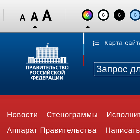
Карта сайт
Новости
Стенограммы
Исполни
Аппарат Правительства
Написать