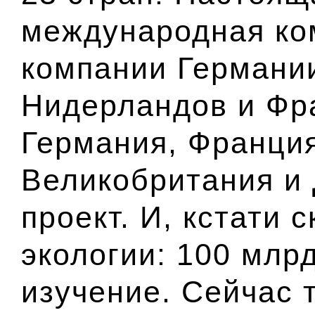
международная ко
компании Германии
Нидерландов и Фра
Германия, Франци
Великобритания и 
проект. И, кстати с
экологии: 100 млр
изучение. Сейчас 