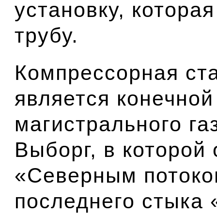
установку, которая
трубу.
Компрессорная ст
является конечной
магистрального га
Выборг, в которой 
«Северным потоко
последнего стыка 