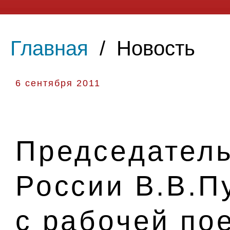
Главная
/
Новость
6 сентября 2011
Председатель
России В.В.П
с рабочей пое