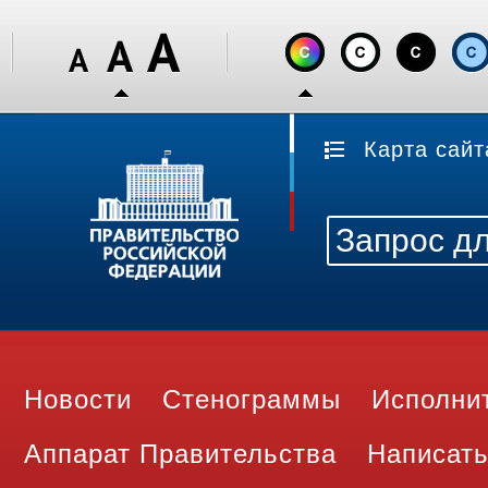
Карта сайт
Новости
Стенограммы
Исполни
Аппарат Правительства
Написать