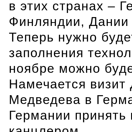
в этих странах – 
Финляндии, Дании 
Теперь нужно буде
заполнения технол
ноябре можно буде
Намечается визит
Медведева в Герма
Германии принять 
канцлером.