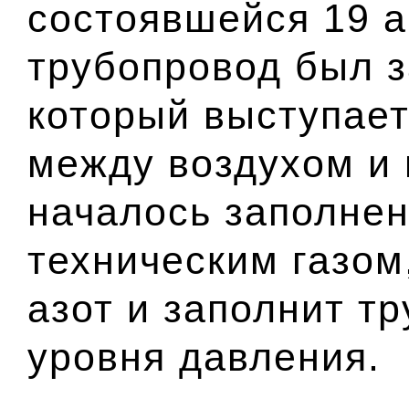
состоявшейся 19 а
трубопровод был з
который выступает
между воздухом и 
началось заполне
техническим газом
азот и заполнит т
уровня давления.