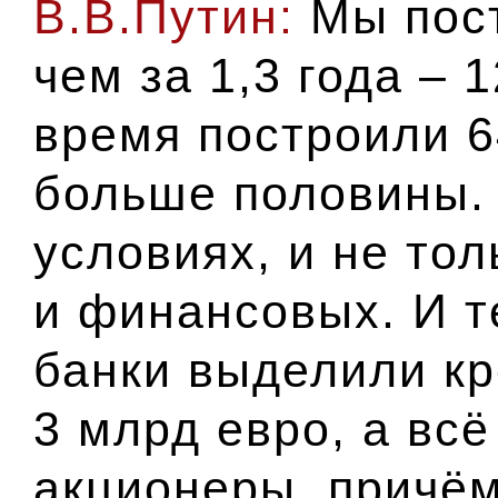
В.В.Путин:
Мы пост
чем за 1,3 года – 
время построили 6
больше половины.
условиях, и не тол
и финансовых. И 
банки выделили кр
3 млрд евро, а вс
акционеры, причё