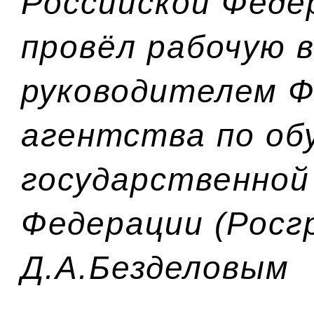
Российской Феде
провёл рабочую в
руководителем Ф
агентства по об
государственной
Федерации (Росг
Д.А.Безделовым