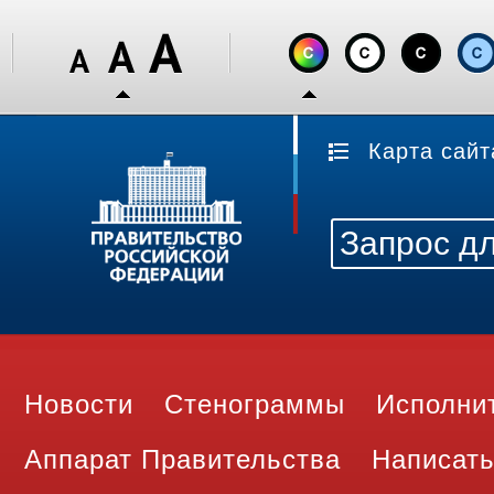
Карта сайт
Новости
Стенограммы
Исполни
Аппарат Правительства
Написать