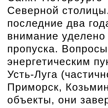
Северной столицы.
последние два год
внимание уделено
пропуска. Вопросы
энергетическим пу
Усть-Луга (частичн
Приморск, Козьмин
объекты, они заве