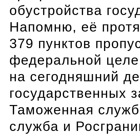
обустройства госу
Напомню, её протя
379 пунктов пропу
федеральной целе
на сегодняшний де
государственных з
Таможенная служб
служба и
Росграни