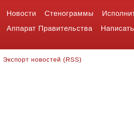
Новости
Стенограммы
Исполни
Аппарат Правительства
Написать
Экспорт новостей (RSS)