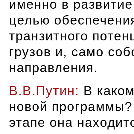
именно в развитие
целью обеспечени
транзитного потен
грузов и, само соб
направления.
В.В.Путин:
В каком
новой программы?
этапе она находит