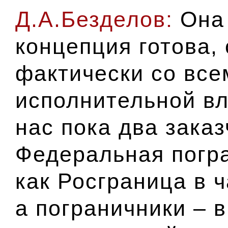
Д.А.Безделов:
Она 
концепция готова,
фактически со все
исполнительной вл
нас пока два заказ
Федеральная погр
как Росграница в ч
а пограничники – 