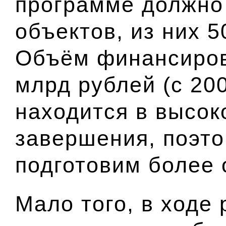
программе должно
объектов, из них 5
Объём финансиров
млрд рублей (с 20
находится в высок
завершения, поэто
подготовим более
Мало того, в ходе