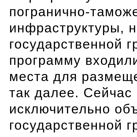
погранично-тамож
инфраструктуры, 
государственной 
программу входили
места для размеще
так далее. Сейчас
исключительно объ
государственной г