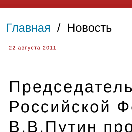
Главная
/
Новость
22 августа 2011
Председатель
Российской 
В.В.Путин пр