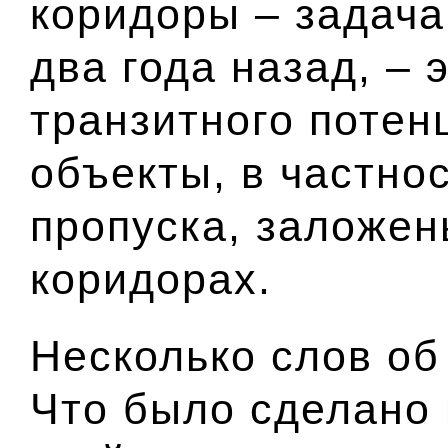
коридоры – задача
два года назад, – 
транзитного потенц
объекты, в частно
пропуска, заложен
коридорах.
Несколько слов об
Что было сделано 