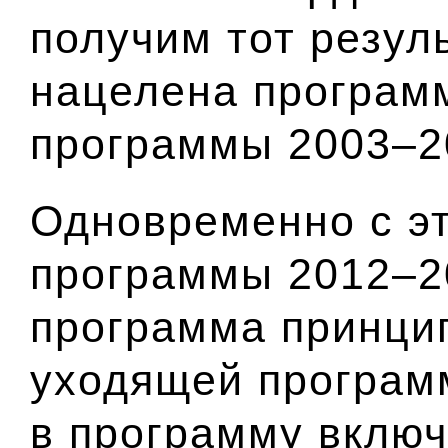
получим тот резул
нацелена программ
программы 2003–20
Одновременно с эт
программы 2012–20
программа принцип
уходящей программ
в программу включ