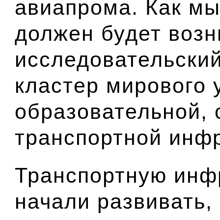
авиапрома. Как мы
должен будет возн
исследовательски
кластер мирового 
образовательной, 
транспортной инфр
Транспортную инф
начали развивать,