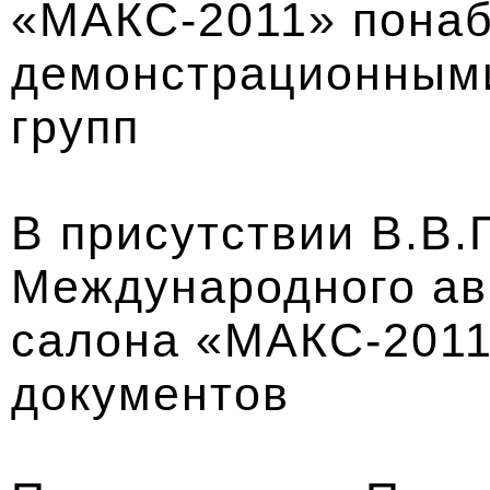
«МАКС-2011» понаб
демонстрационным
групп
В присутствии В.В.
Международного ав
салона «МАКС-2011
документов