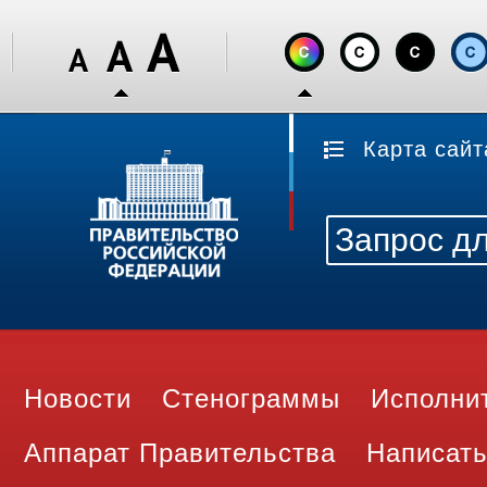
Карта сайт
Новости
Стенограммы
Исполни
Аппарат Правительства
Написать