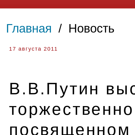
Главная
/
Новость
17 августа 2011
В.В.Путин вы
торжественно
посвященном