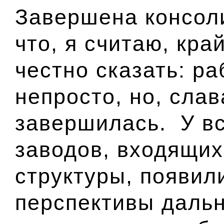
Завершена консол
что, я считаю, кр
честно сказать: ра
непросто, но, слав
завершилась. У вс
заводов, входящих
структуры, появил
перспективы дальн