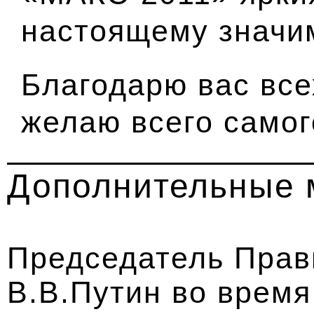
настоящему значи
Благодарю вас все
желаю всего самог
Дополнительные 
Председатель Прав
В.В.Путин во врем