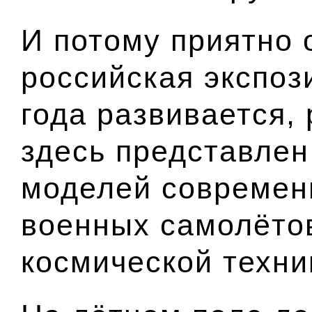
И потому приятно 
российская экспоз
года развивается,
здесь представлен
моделей современ
военных самолёто
космической техни