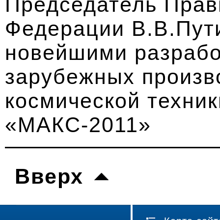
Председатель Прав
Федерации В.В.Пут
новейшими разрабо
зарубежных произв
космической техник
«МАКС-2011»
Вверх