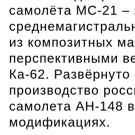
самолёта МС-21 – 
среднемагистраль
из композитных ма
перспективными в
Ка-62. Развёрнуто
производство росс
самолета АН-148 
модификациях.