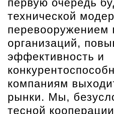
первую очередь бу
технической моде
перевооружением 
организаций, повы
эффективность и
конкурентоспособн
компаниям выходи
рынки. Мы, безусл
тесной кооперации