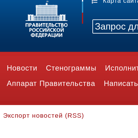
Карта сайт
Новости
Стенограммы
Исполни
Аппарат Правительства
Написать
Экспорт новостей (RSS)