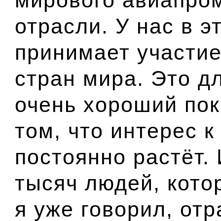
отрасли. У нас в э
принимает участие
стран мира. Это д
очень хороший пока
том, что интерес 
постоянно растёт. 
тысяч людей, кото
я уже говорил, отр