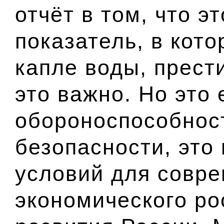
отчёт в том, что э
показатель, в кото
капле воды, прести
это важно. Но это
обороноспособност
безопасности, это
условий для совр
экономического ро