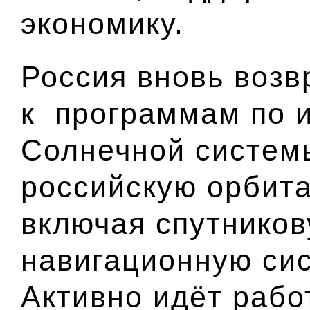
экономику.
Россия вновь возв
к программам по 
Солнечной систем
российскую орбита
включая спутнико
навигационную си
Активно идёт рабо