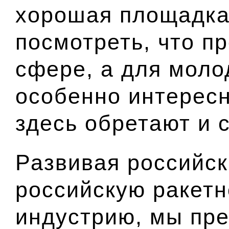
хорошая площадка
посмотреть, что пр
сфере, а для моло
особенно интересн
здесь обретают и 
Развивая российск
российскую ракет
индустрию, мы пре