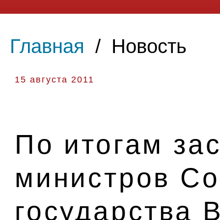
Главная
/
Новость
15 августа 2011
По итогам за
министров Со
государства В