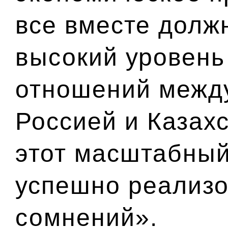
все вместе долж
высокий уровень
отношений между
Россией и Казахс
этот масштабный
успешно реализо
сомнений».