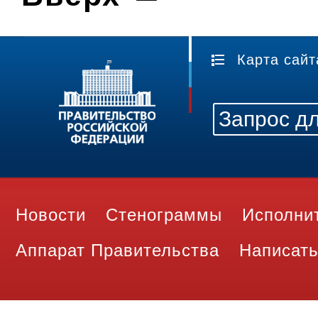
Карта сайт
Новости
Стенограммы
Исполни
Аппарат Правительства
Написать