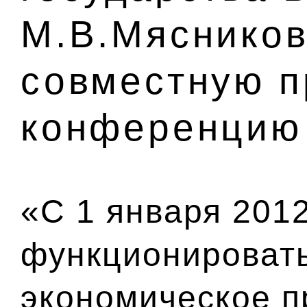
М.В.Мясников
совместную п
конференцию
«С 1 января 201
функционироват
экономическое п