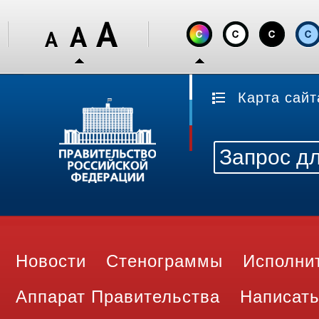
Карта сайт
Новости
Стенограммы
Исполни
Аппарат Правительства
Написать