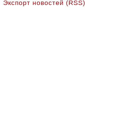
Экспорт новостей (RSS)