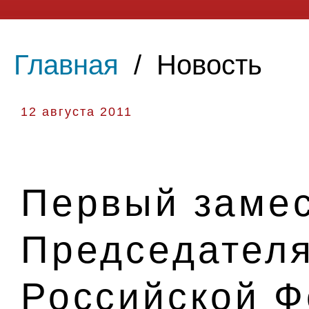
Главная
/
Новость
12 августа 2011
Первый замес
Председателя
Российской 