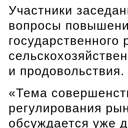
Участники заседан
вопросы повышени
государственного 
сельскохозяйствен
и продовольствия.
«Тема совершенст
регулирования ры
обсуждается уже д