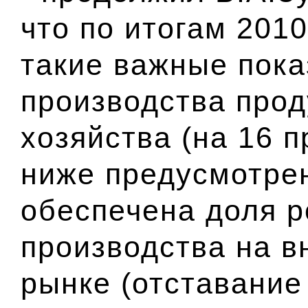
что по итогам 201
такие важные пока
производства прод
хозяйства (на 16 
ниже предусмотрен
обеспечена доля р
производства на 
рынке (отставание