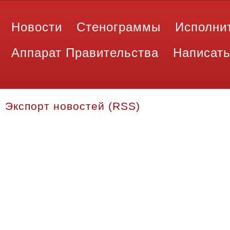
Новости
Стенограммы
Исполни
Аппарат Правительства
Написать
Экспорт новостей (RSS)