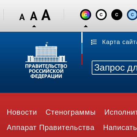
Карта сайт
Новости
Стенограммы
Исполни
Аппарат Правительства
Написать