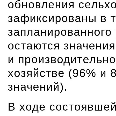
обновления сельх
зафиксированы в т
запланированного
остаются значения
и производительно
хозяйстве (96% и
значений).
В ходе состоявшей