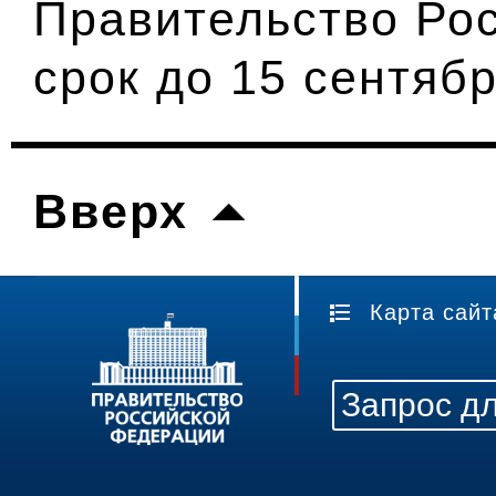
Правительство Ро
срок до 15 сентябр
Вверх
Карта сайт