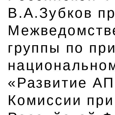
В.А.Зубков п
Межведомств
группы по пр
национальном
«Развитие АП
Комиссии при