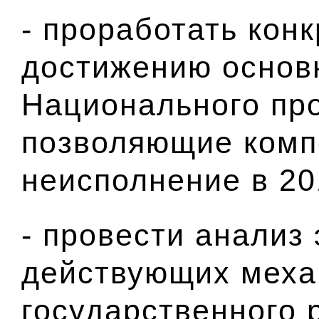
- проработать кон
достижению основ
Национального про
позволяющие комп
неисполнение в 201
- провести анализ
действующих меха
государственного 