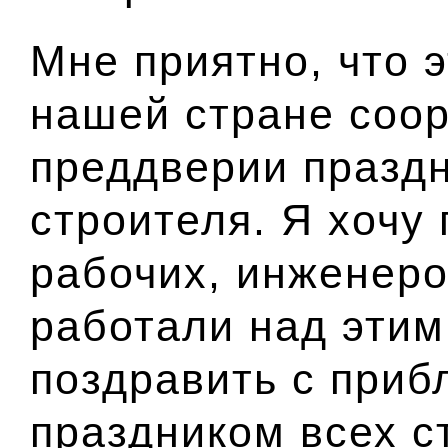
Мне приятно, что 
нашей стране соор
преддверии праздн
строителя. Я хочу
рабочих, инженеро
работали над этим
поздравить с при
праздником всех с