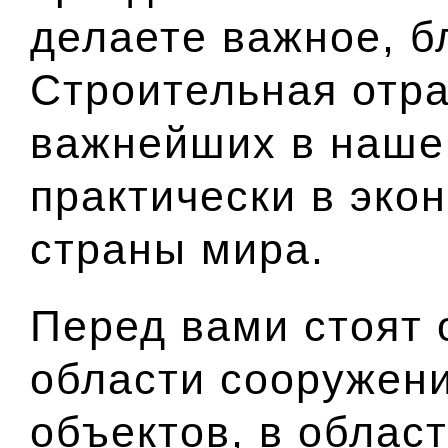
делаете важное, б
Строительная отра
важнейших в нашей
практически в эко
страны мира.
Перед вами стоят 
области сооружен
объектов, в облас