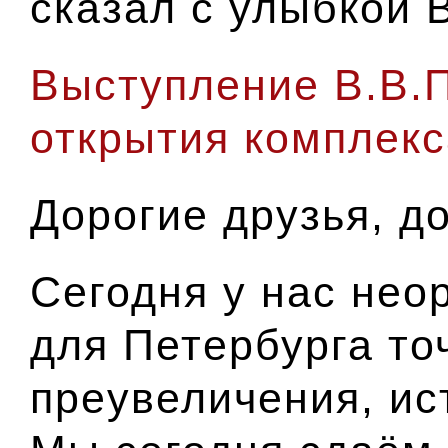
сказал с улыбкой 
Выступление В.В.
открытия комплекс
Дорогие друзья, д
Сегодня у нас нео
для Петербурга точ
преувеличения, ис