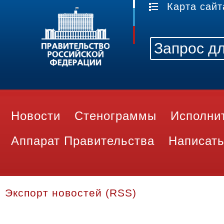
Карта сайт
Новости
Стенограммы
Исполни
Аппарат Правительства
Написать
Экспорт новостей (RSS)