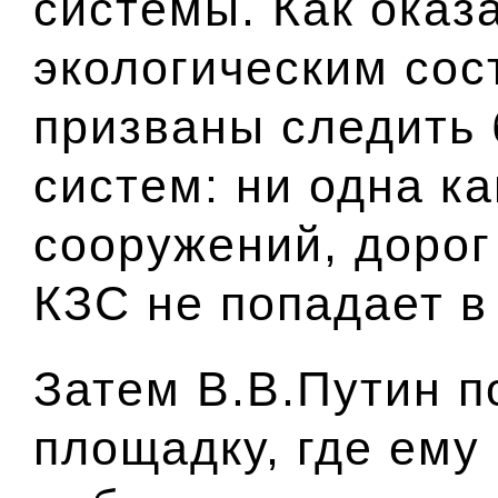
системы. Как оказа
экологическим сос
призваны следить 
систем: ни одна к
сооружений, дорог
КЗС не попадает в
Затем В.В.Путин п
площадку, где ему