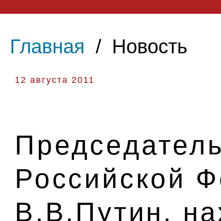
Главная
/
Новость
12 августа 2011
Председатель
Российской 
В.В.Путин, н