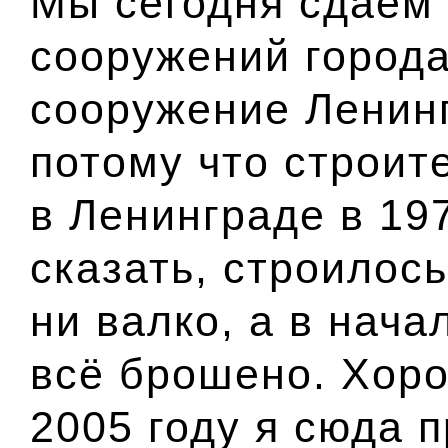
Мы сегодня сдаём
сооружений города
сооружение Ленинг
потому что строит
в Ленинграде в 197
сказать, строилось
ни валко, а в нача
всё брошено. Хоро
2005 году я сюда п