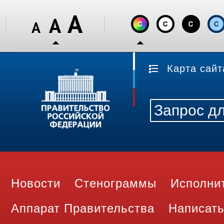
Карта сайт
Новости
Стенограммы
Исполни
Аппарат Правительства
Написать