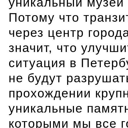
уникальный музей
Потому что транзи
через центр города
значит, что улучш
ситуация в Петербу
не будут разрушат
прохождении крупн
уникальные памятн
которыми мы все г