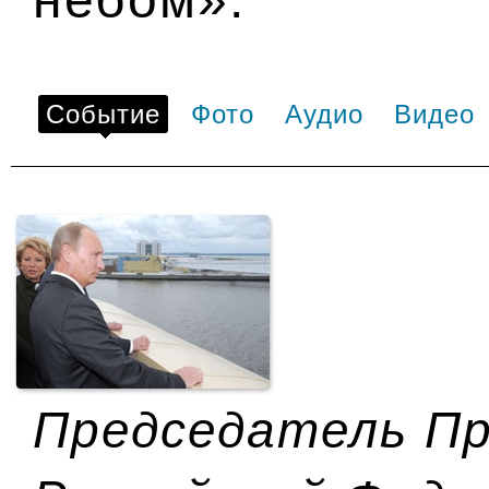
Событие
Фото
Аудио
Видео
Председатель П