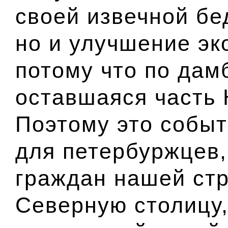
своей извечной бе
но и улучшение эк
потому что по дам
оставшаяся часть 
Поэтому это событ
для петербуржцев,
граждан нашей ст
Северную столицу,