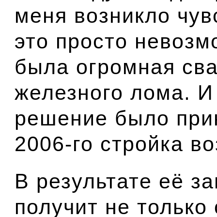
меня возникло чув
это просто невозм
была огромная сва
железного лома. И 
решение было прин
2006-го стройка в
В результате её з
получит не только