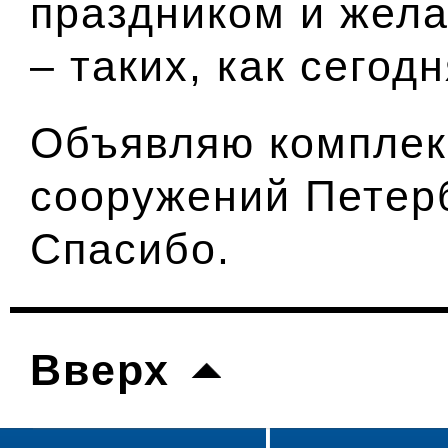
праздником и жела
– таких, как сегод
Объявляю комплек
сооружений Петер
Спасибо.
Вверх