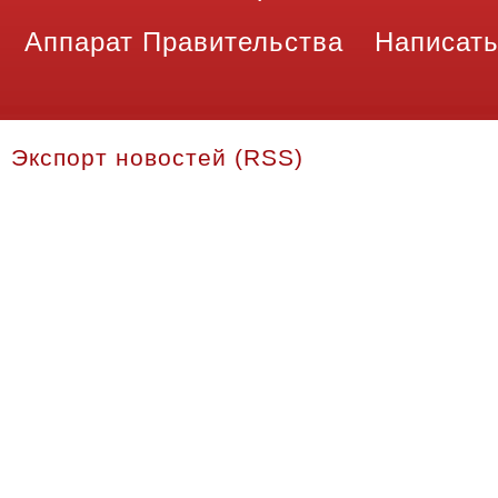
Аппарат Правительства
Написать
Экспорт новостей (RSS)