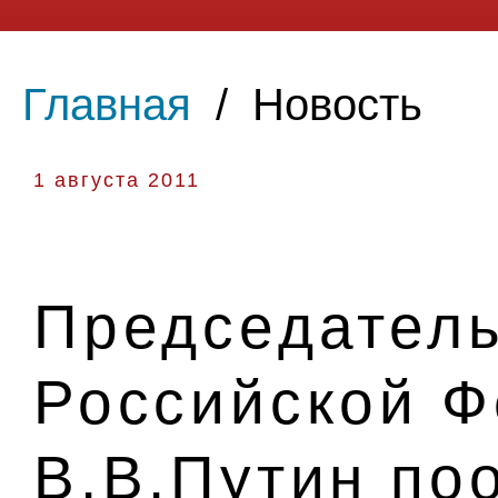
Главная
/
Новость
1 августа 2011
Председатель
Российской 
В.В.Путин по