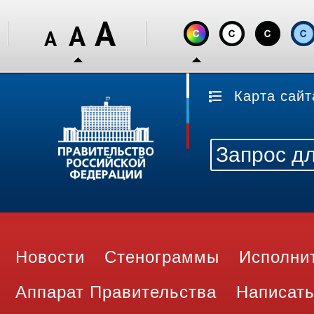
Карта сайт
Новости
Стенограммы
Исполни
Аппарат Правительства
Написать