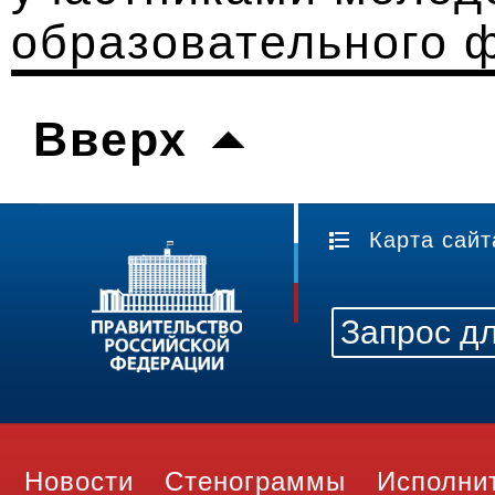
образовательного 
Вверх
Карта сайт
Новости
Стенограммы
Исполни