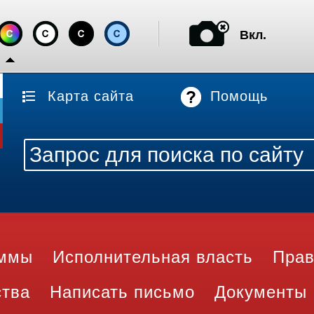
Вкл.
Карта сайта
Помощь
аммы
Исполнительная власть
Прав
ства
Написать письмо
Документы