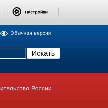
Настройки
Обычная версия
ительство России