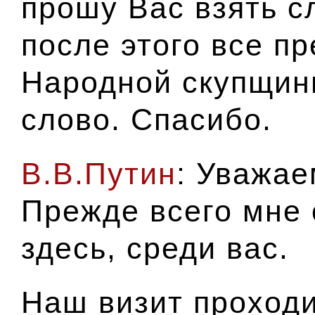
прошу Вас взять с
после этого все п
Народной скупщины
слово. Спасибо.
В.В.Путин
: Уважае
Прежде всего мне 
здесь, среди вас.
Наш визит проходи