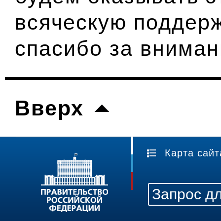
всяческую поддер
спасибо за вниман
Вверх
Карта сайт