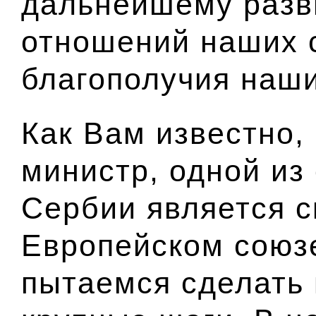
дальнейшему разв
отношений наших с
благополучия наши
Как Вам известно,
министр, одной из
Сербии является с
Европейском союзе
пытаемся сделать 