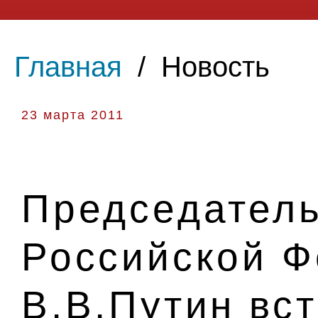
Главная
/
Новость
23 марта 2011
Председатель
Российской 
В.В.Путин вс