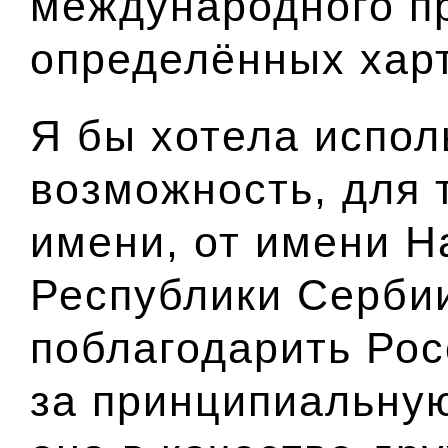
международного пр
определённых хар
Я бы хотела испол
возможность, для 
имени, от имени 
Республики Серби
поблагодарить Ро
за принципиальную