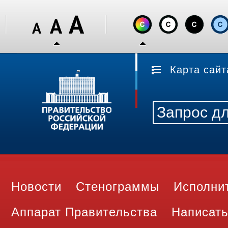
Карта сайт
Новости
Стенограммы
Исполни
Аппарат Правительства
Написать