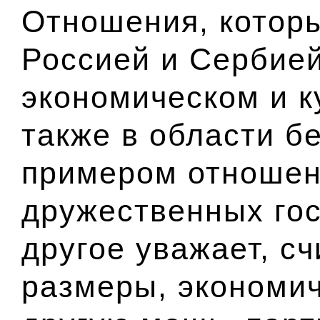
Отношения, котор
Россией и Сербией
экономическом и к
также в области б
примером отношен
дружественных гос
другое уважает, сч
размеры, экономи