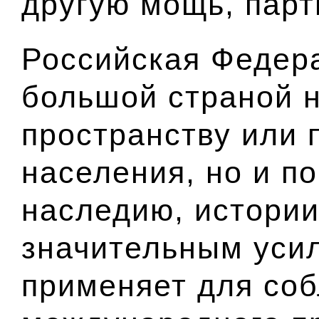
другую мощь, парт
Российская Федер
большой страной н
пространству или 
населения, но и п
наследию, истории
значительным усил
применяет для со