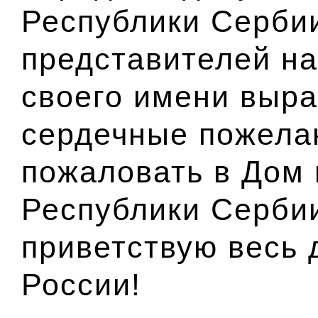
Республики Серби
представителей на
своего имени выр
сердечные пожела
пожаловать в Дом
Республики Сербии
приветствую весь 
России!