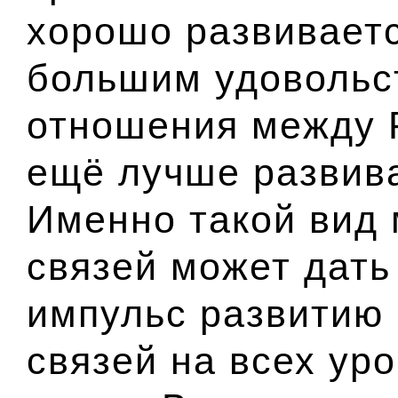
хорошо развивает
большим удовольс
отношения между 
ещё лучше развива
Именно такой вид
связей может дат
импульс развитию
связей на всех уро