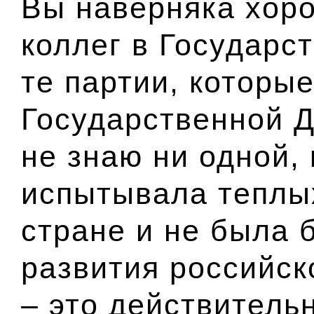
Вы наверняка хоро
коллег в Государс
те партии, которы
Государственной Д
не знаю ни одной,
испытывала теплых
стране и не была 
развития российск
– это действитель