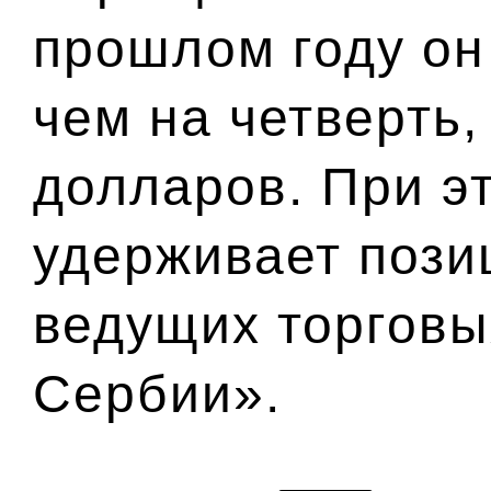
прошлом году он
чем на четверть,
долларов. При э
удерживает пози
ведущих торговы
Сербии».