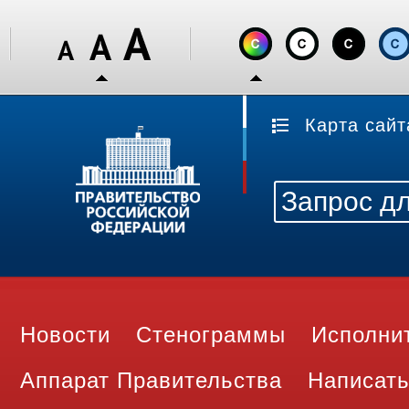
Карта сайт
Новости
Стенограммы
Исполни
Аппарат Правительства
Написать