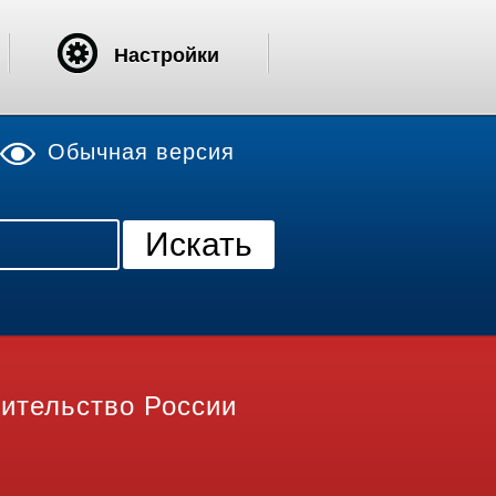
Настройки
Обычная версия
ительство России