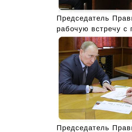
Председатель Прав
рабочую встречу с
Председатель Прав