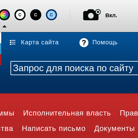
Вкл.
Карта сайта
Помощь
аммы
Исполнительная власть
Прав
ства
Написать письмо
Документы