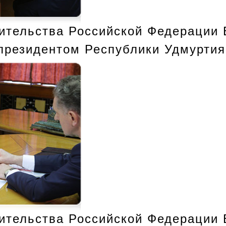
ительства Российской Федерации 
 президентом Республики Удмурти
ительства Российской Федерации 