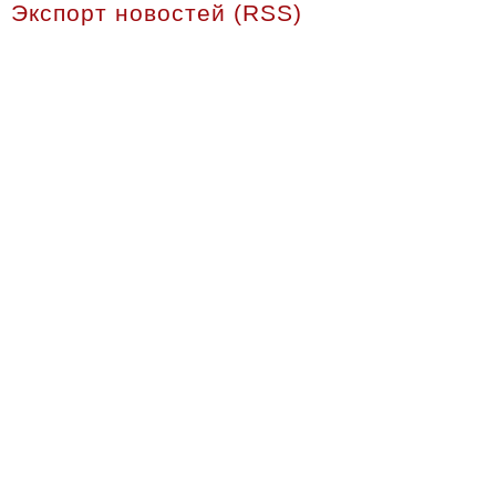
Экспорт новостей (RSS)