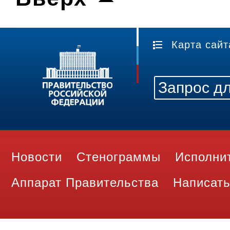
Карта сайт
Новости
Стенограммы
Исполни
Аппарат Правительства
Написать