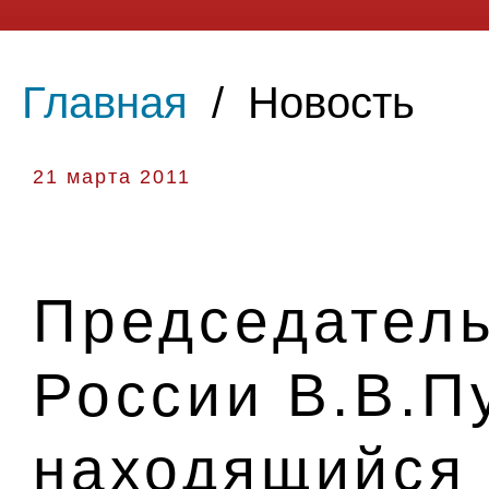
Главная
/
Новость
21 марта 2011
Председатель
России В.В.П
находящийся 