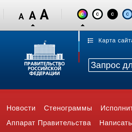
Карта сайт
Новости
Стенограммы
Исполни
Аппарат Правительства
Написать