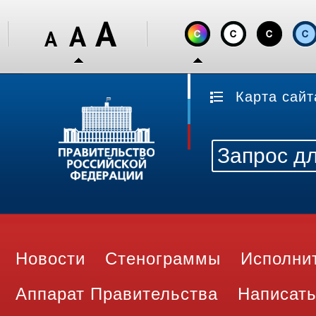
Карта сайт
Новости
Стенограммы
Исполни
Аппарат Правительства
Написать