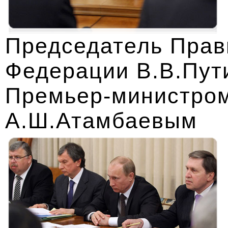
Председатель Прав
Федерации В.В.Пути
Премьер-министром
А.Ш.Атамбаевым