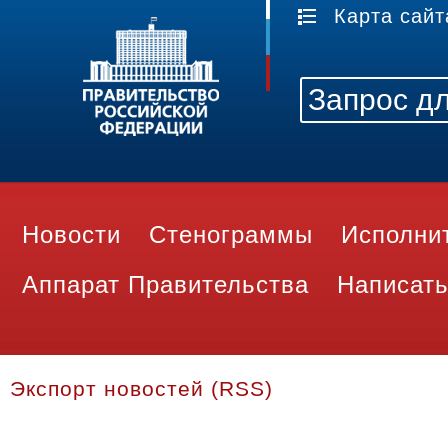
Карта сайт
Новости
Стенограммы
Исполни
Аппарат Правительства
Написать
Экспорт новостей (RSS)