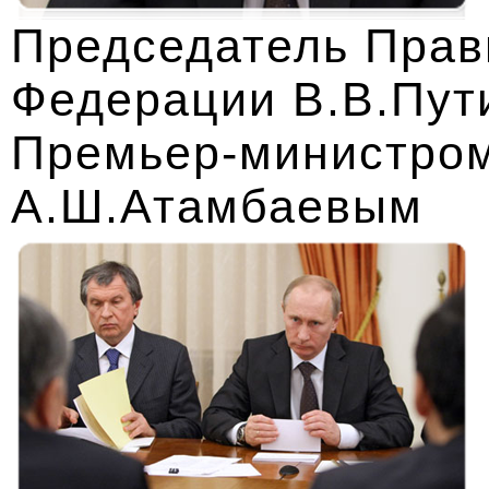
Председатель Прав
Федерации В.В.Пути
Премьер-министром
А.Ш.Атамбаевым