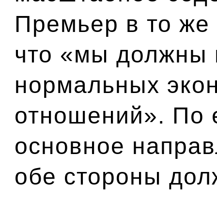
Премьер в то же
что «мы должны 
нормальных эко
отношений». По 
основное направ
обе стороны дол