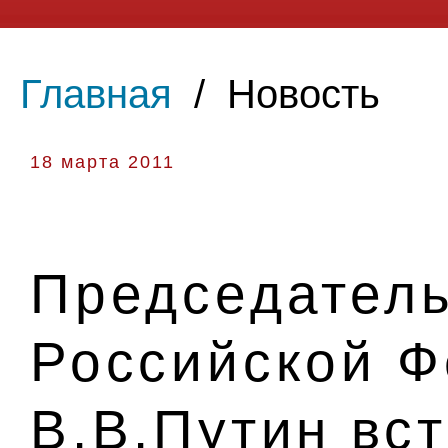
Главная
/
Новость
18 марта 2011
Председатель
Российской 
В.В.Путин вс