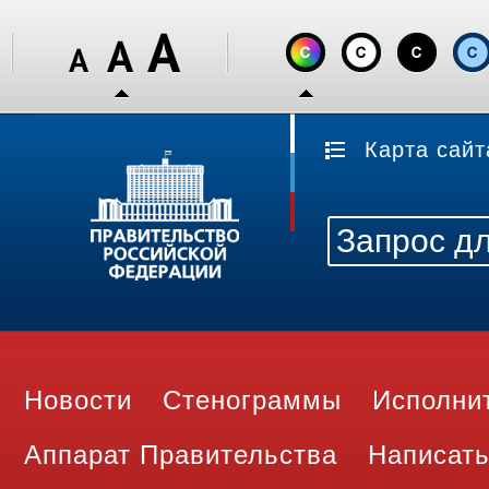
Карта сайт
Новости
Стенограммы
Исполни
Аппарат Правительства
Написать