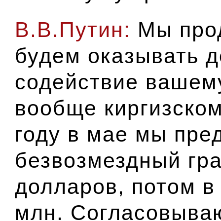
В.В.Путин:
Мы про
будем оказывать 
содействие вашем
вообще киргизском
году в мае мы пре
безвозмездный гра
долларов, потом в
млн. Согласовываю