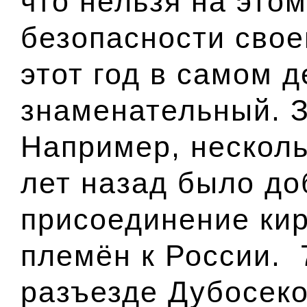
что нельзя на этом
безопасности свое
этот год в самом д
знаменательный. 
Например, несколь
лет назад было д
присоединение кир
племён к России. 
разъезде Дубосеко