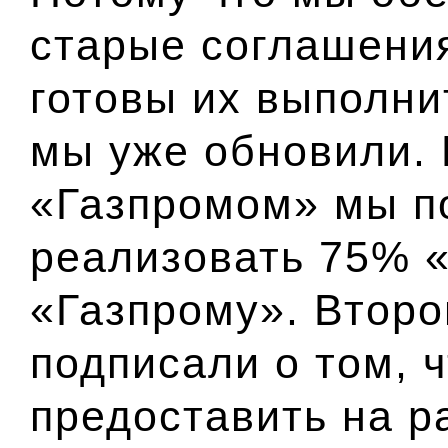
старые соглашени
готовы их выполни
мы уже обновили. 
«Газпромом» мы по
реализовать 75% 
«Газпрому». Второ
подписали о том, ч
предоставить на р