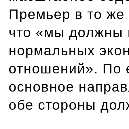
Премьер в то же
что «мы должны 
нормальных эко
отношений». По 
основное направ
обе стороны дол