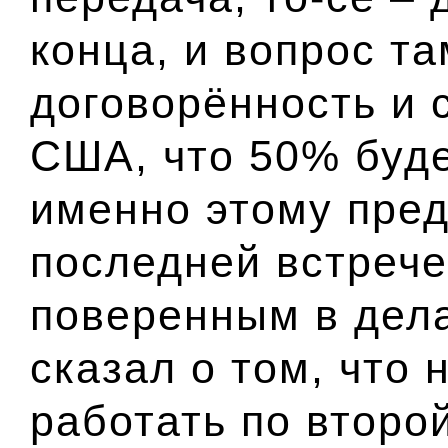
конца, и вопрос та
договорённость и 
США, что 50% буде
именно этому пред
последней встреч
поверенным в дел
сказал о том, что 
работать по второ