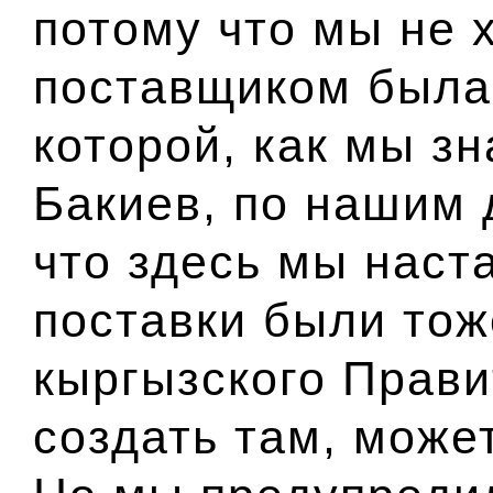
потому что мы не 
поставщиком была
которой, как мы з
Бакиев, по нашим 
что здесь мы наст
поставки были тож
кыргызского Прави
создать там, може