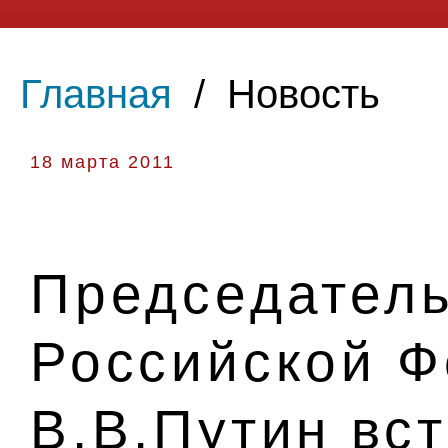
Главная
/
Новость
18 марта 2011
Председатель
Российской 
В.В.Путин вс