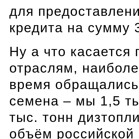
для предоставлен
кредита на сумму 
Ну а что касается
отраслям, наиболе
время обращались 
семена – мы 1,5 ты
тыс. тонн дизтопл
объём российской