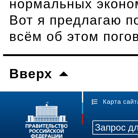
нормальных эконо
Вот я предлагаю п
всём об этом пого
Вверх
Карта сайт