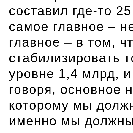
составил где-то 2
самое главное – н
главное – в том, ч
стабилизировать т
уровне 1,4 млрд, и
говоря, основное 
которому мы должн
именно мы должны