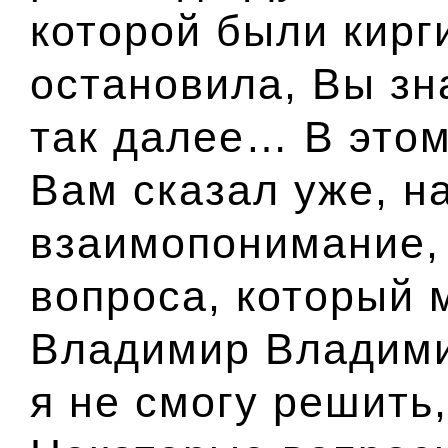
которой были кирг
остановила, Вы зн
так далее… В этом
Вам сказал уже, н
взаимопонимание,
вопроса, который 
Владимир Владими
я не смогу решить,