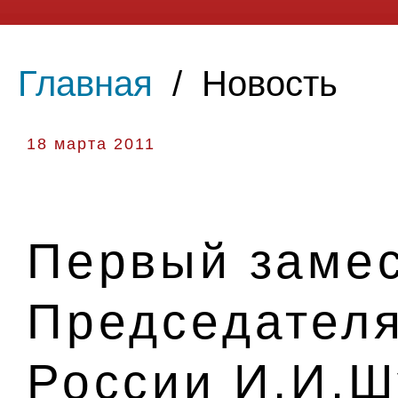
Главная
/
Новость
18 марта 2011
Первый замес
Председателя
России И.И.Ш