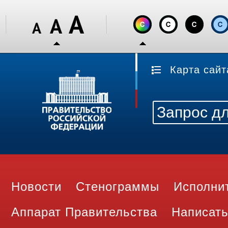
Карта сайт
Новости
Стенограммы
Исполни
Аппарат Правительства
Написать