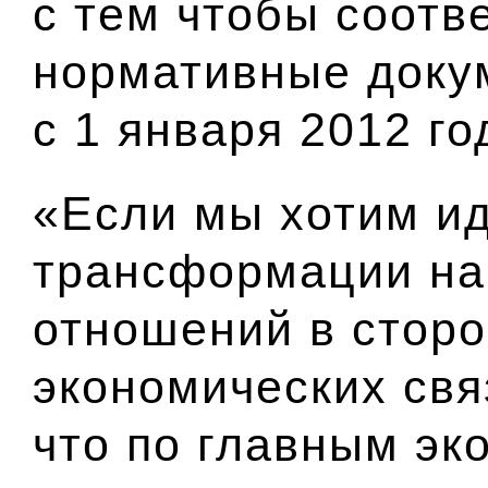
с тем чтобы соот
нормативные доку
с 1 января 2012 го
«Если мы хотим ид
трансформации на
отношений в сторо
экономических свя
что по главным эк