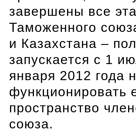
завершены все эт
Таможенного союз
и Казахстана – по
запускается с 1 ию
января 2012 года 
функционировать 
пространство чле
союза.