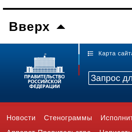
Вверх
Карта сайт
Новости
Стенограммы
Исполни