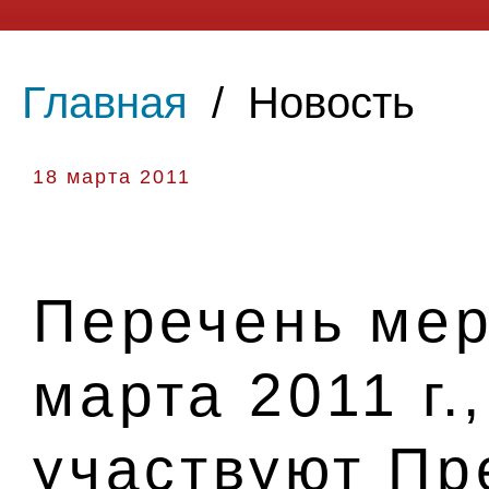
Главная
/
Новость
18 марта 2011
Перечень мер
марта 2011 г.
участвуют Пр