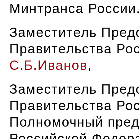
Минтранса России
Заместитель Пред
Правительства Ро
С.Б.Иванов
,
Заместитель Пред
Правительства Ро
Полномочный пред
Российской Федер