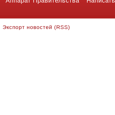
Аппарат Правительства
Написать
Экспорт новостей (RSS)