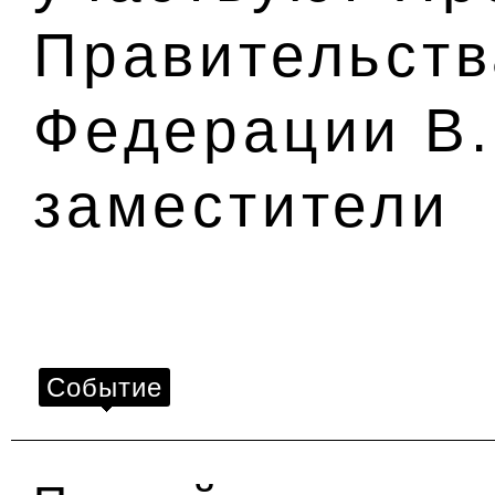
Правительств
Федерации В.
заместители
Событие