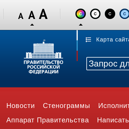
Карта сайт
Новости
Стенограммы
Исполни
Аппарат Правительства
Написать