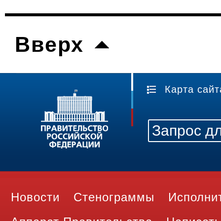
Вверх
Карта сайт
Новости
Стенограммы
Исполни