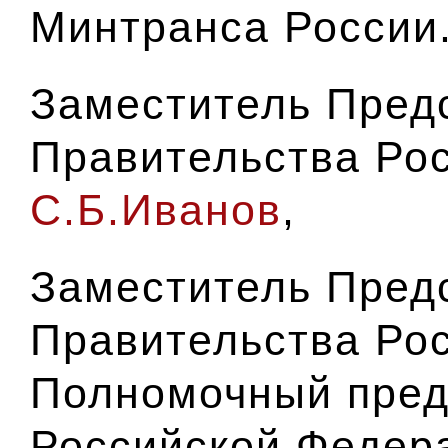
Минтранса России
Заместитель Пред
Правительства Ро
С.Б.Иванов
,
Заместитель Пред
Правительства Ро
Полномочный пред
Российской Федер