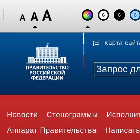
Карта сайт
Новости
Стенограммы
Исполни
Аппарат Правительства
Написать