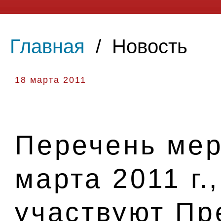
Главная
/
Новость
18 марта 2011
Перечень мер
марта 2011 г.
участвуют Пр