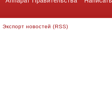
Аппарат Правительства
Написать
Экспорт новостей (RSS)