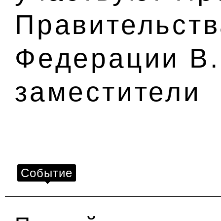
Правительств
Федерации В.
заместители
Событие