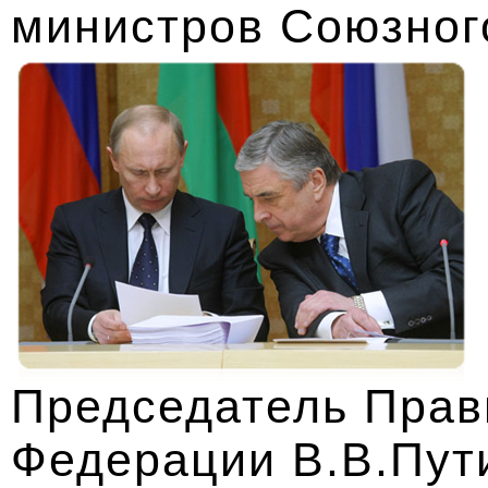
министров Союзног
Председатель Прав
Федерации В.В.Пути