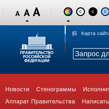
Карта сайт
Новости
Стенограммы
Исполни
Аппарат Правительства
Написать