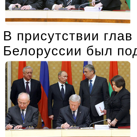
В присутствии глав
Белоруссии был по