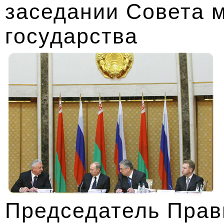
заседании Совета 
государства
Председатель Прав