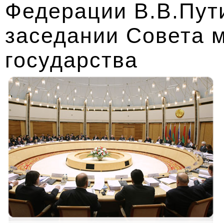
Федерации В.В.Пути
заседании Совета 
государства