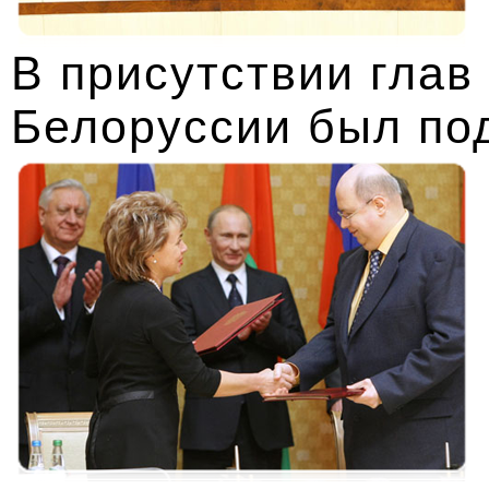
В присутствии глав
Белоруссии был по