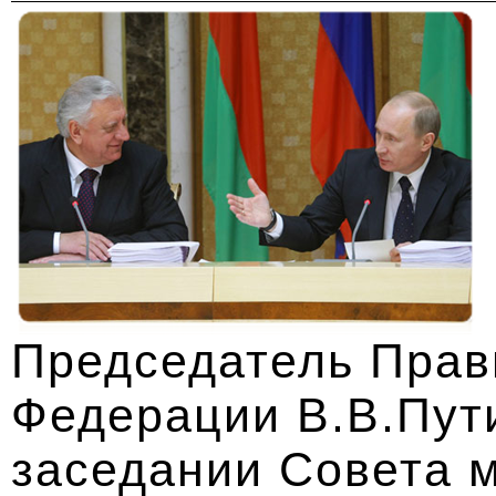
Председатель Прав
Федерации В.В.Пути
заседании Совета 