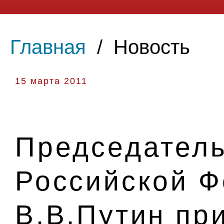
Главная
/
Новость
15 марта 2011
Председатель
Российской 
В.В.Путин пр