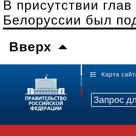
В присутствии глав
Белоруссии был по
Вверх
Карта сайт