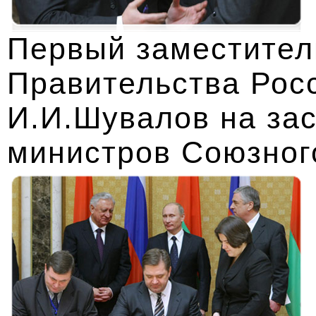
Первый заместител
Правительства Рос
И.И.Шувалов на за
министров Союзног