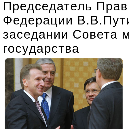
Председатель Прав
Федерации В.В.Пути
заседании Совета 
государства