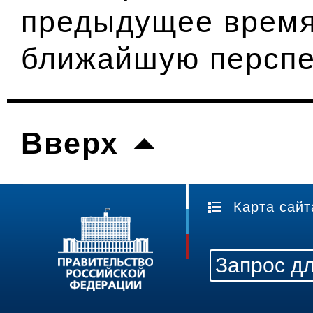
предыдущее время,
ближайшую перспе
Вверх
Карта сайт