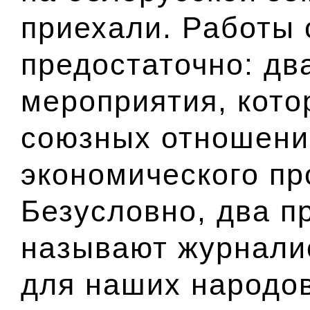
приехали. Работы 
предостаточно: дв
мероприятия, кот
союзных отношени
экономического пр
Безусловно, два пр
называют журнали
для наших народов