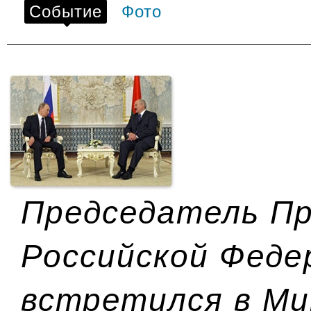
Событие
Фото
Председатель П
Российской Феде
встретился в Ми