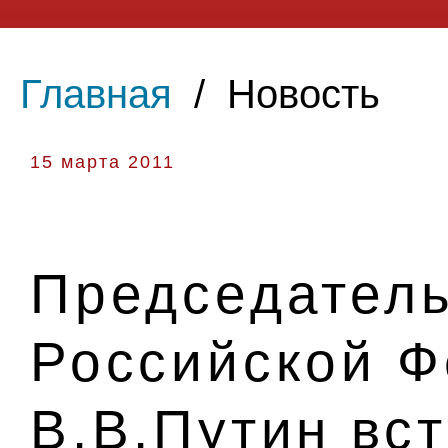
Главная
/
Новость
15 марта 2011
Председатель
Российской 
В.В.Путин вс