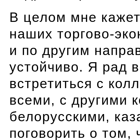
В целом мне кажет
наших торгово-эко
и по другим напра
устойчиво. Я рад 
встретиться с колл
всеми, с другими 
белорусскими, каз
поговорить о том, 