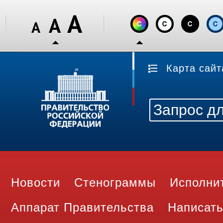
Карта сайт
Новости
Стенограммы
Исполни
Аппарат Правительства
Написать