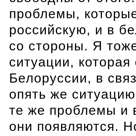
проблемы, которые
российскую, и в б
со стороны. Я тож
ситуации, которая 
Белоруссии, в свя
опять же ситуацию
те же проблемы и 
они появляются. Н