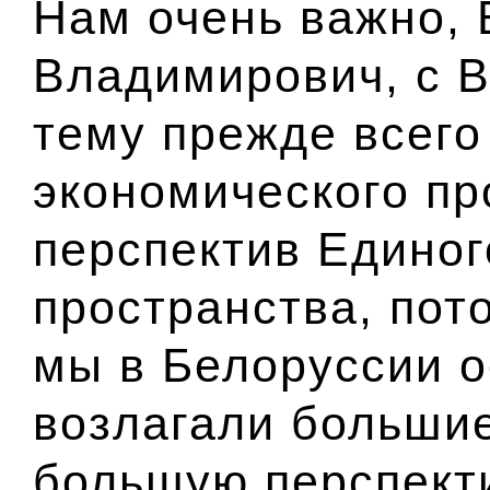
Нам очень важно,
Владимирович, с В
тему прежде всего
экономического пр
перспектив Единог
пространства, пото
мы в Белоруссии о
возлагали больши
большую перспекти