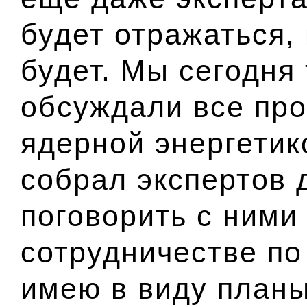
будет отражаться, 
будет. Мы сегодня 
обсуждали все про
ядерной энергетик
собрал экспертов 
поговорить с ними
сотрудничестве по
имею в виду планы