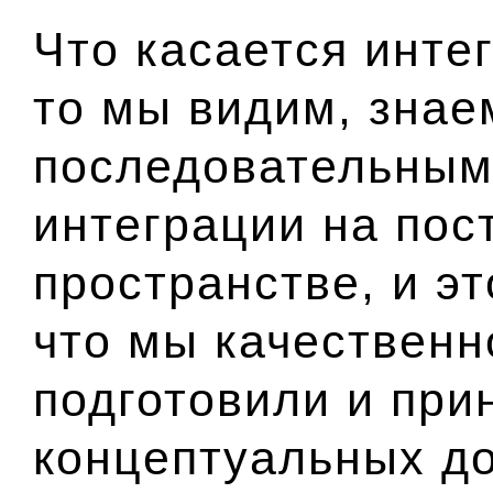
Что касается инте
то мы видим, знае
последовательным
интеграции на пос
пространстве, и эт
что мы качественн
подготовили и при
концептуальных д