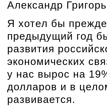
Александр Григорь
Я хотел бы прежде
предыдущий год б
развития российск
экономических свя
у нас вырос на 19%
долларов и в цел
развивается.