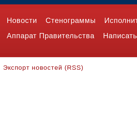
Новости
Стенограммы
Исполни
Аппарат Правительства
Написать
Экспорт новостей (RSS)