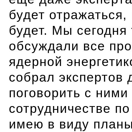
будет отражаться, 
будет. Мы сегодня 
обсуждали все про
ядерной энергетик
собрал экспертов 
поговорить с ними
сотрудничестве по
имею в виду планы