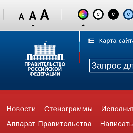
Карта сайт
Новости
Стенограммы
Исполни
Аппарат Правительства
Написать