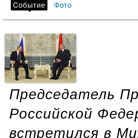
Событие
Фото
Председатель П
Российской Феде
встретился в Ми