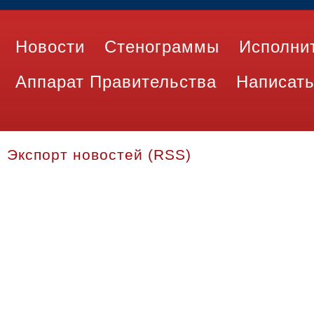
Новости
Стенограммы
Исполни
Аппарат Правительства
Написать
Экспорт новостей (RSS)