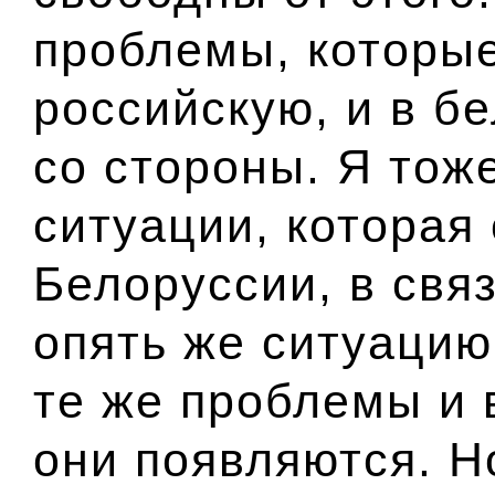
проблемы, которые
российскую, и в б
со стороны. Я тож
ситуации, которая 
Белоруссии, в свя
опять же ситуацию
те же проблемы и 
они появляются. Н