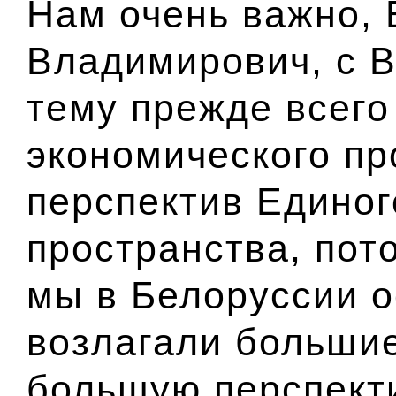
Нам очень важно,
Владимирович, с В
тему прежде всего
экономического пр
перспектив Единог
пространства, пото
мы в Белоруссии о
возлагали больши
большую перспекти