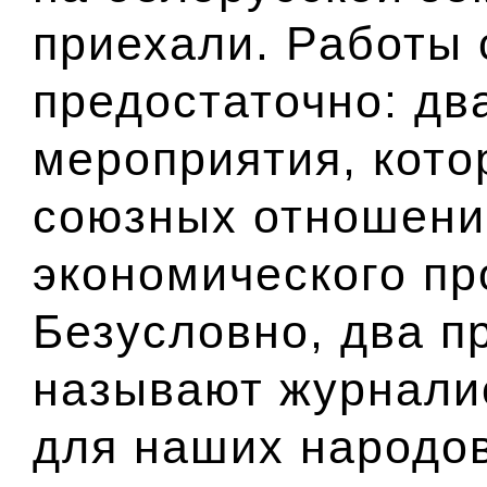
приехали. Работы 
предостаточно: дв
мероприятия, кот
союзных отношени
экономического пр
Безусловно, два пр
называют журнали
для наших народов