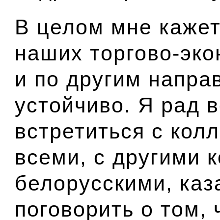
В целом мне кажет
наших торгово-эко
и по другим напра
устойчиво. Я рад 
встретиться с колл
всеми, с другими 
белорусскими, каз
поговорить о том, 