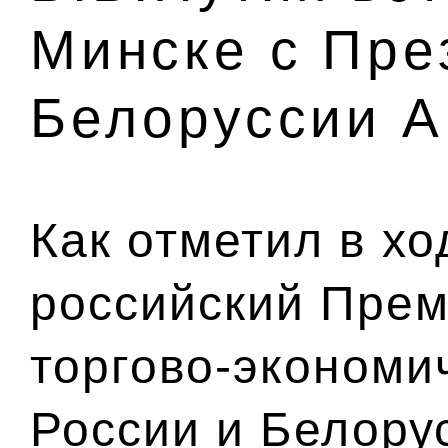
Минске с Пре
Белоруссии А
Как отметил в х
российский Прем
торгово-экономи
России и Белорус