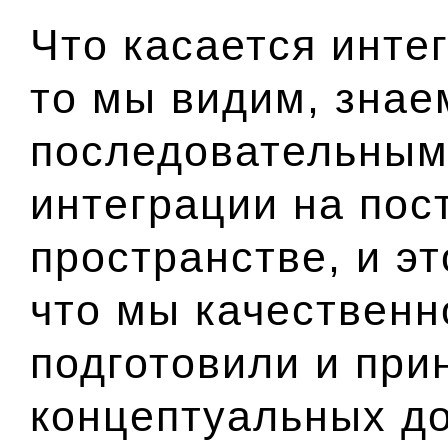
Что касается инте
то мы видим, знае
последовательным
интеграции на пос
пространстве, и эт
что мы качественн
подготовили и при
концептуальных д