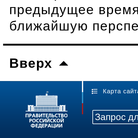
предыдущее время,
ближайшую перспе
Вверх
Карта сайт