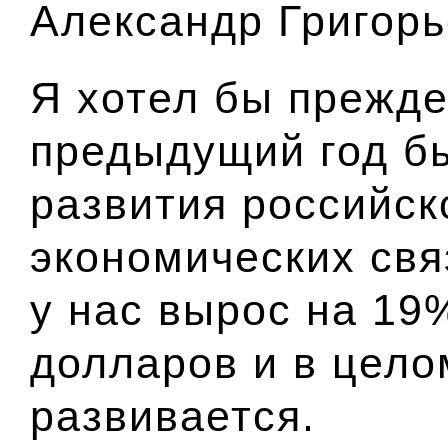
Александр Григорь
Я хотел бы прежде
предыдущий год б
развития российск
экономических свя
у нас вырос на 19%
долларов и в цел
развивается.