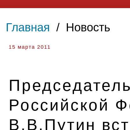
Главная
/
Новость
15 марта 2011
Председатель
Российской 
В.В.Путин вс