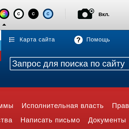
Вкл.
Карта сайта
Помощь
аммы
Исполнительная власть
Прав
ства
Написать письмо
Документы