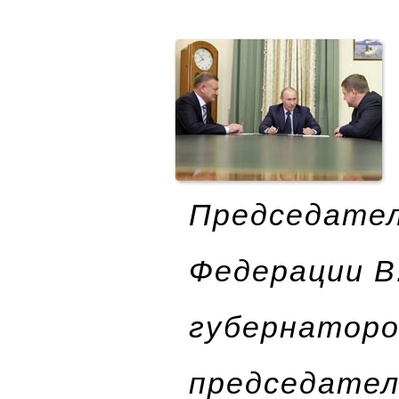
Председател
Федерации В
губернаторо
председател