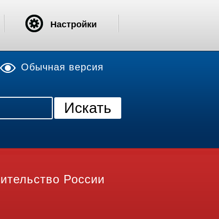
Настройки
Обычная версия
ительство России