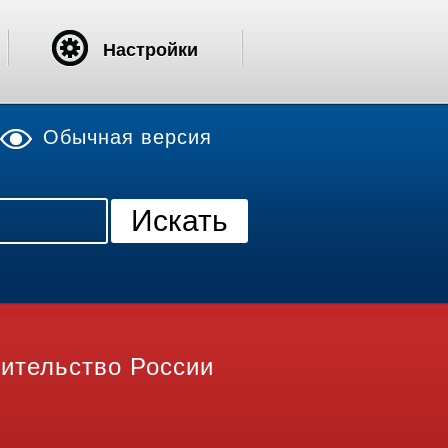
Настройки
Обычная версия
ительство России