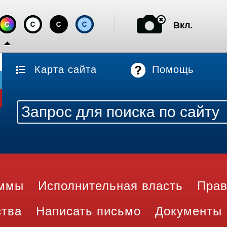
Вкл.
Карта сайта
Помощь
аммы
Исполнительная власть
Прав
ства
Написать письмо
Документы