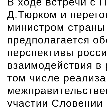
В ходе встречи с 
Д.Тюрком и перего
министром страны
предполагается об
перспективы росси
взаимодействия в 
том числе реализа
межправительстве
участии Словении 