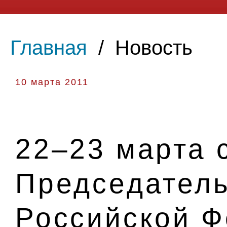
Главная
/
Новость
10 марта 2011
22–23 марта с
Председатель
Российской 