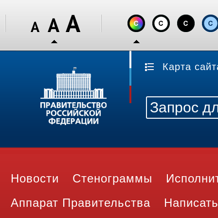
Карта сайт
Новости
Стенограммы
Исполни
Аппарат Правительства
Написать