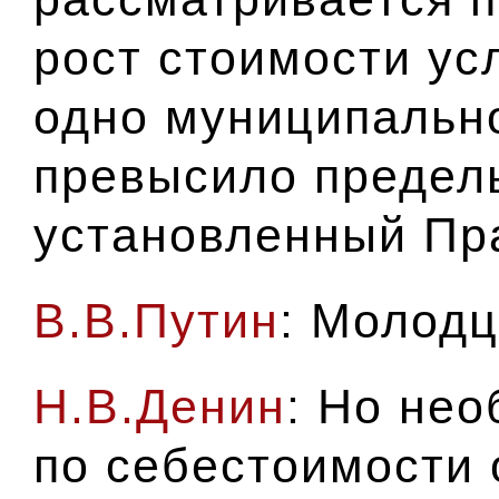
рост стоимости усл
одно муниципальн
превысило предел
установленный Пр
В.В.Путин
: Молодц
Н.В.Денин
: Но не
по себестоимости 