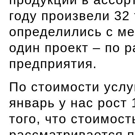
году произвели 32 
определились с м
один проект – по 
предприятия.
По стоимости услу
январь у нас рост 
того, что стоимост
рассматривается п