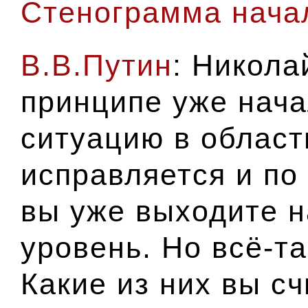
Стенограмма начал
В.В.Путин
: Никола
принципе уже нача
ситуацию в област
исправляется и по
вы уже выходите 
уровень. Но всё-т
Какие из них вы с