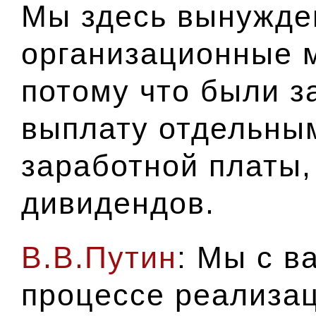
Мы здесь вынужде
организационные 
потому что были 
выплату отдельны
заработной платы,
дивидендов.
В.В.Путин
: Мы с в
процессе реализа