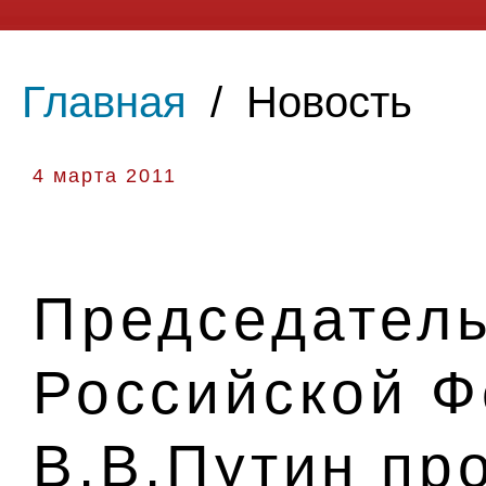
Главная
/
Новость
4 марта 2011
Председатель
Российской 
В.В.Путин пр