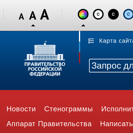
Карта сайт
Новости
Стенограммы
Исполни
Аппарат Правительства
Написать