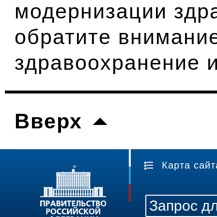
модернизации здр
обратите внимание
здравоохранение и
Вверх
Карта сайт