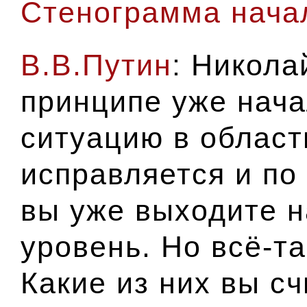
Стенограмма начал
В.В.Путин
: Никола
принципе уже нача
ситуацию в област
исправляется и по
вы уже выходите 
уровень. Но всё-т
Какие из них вы с