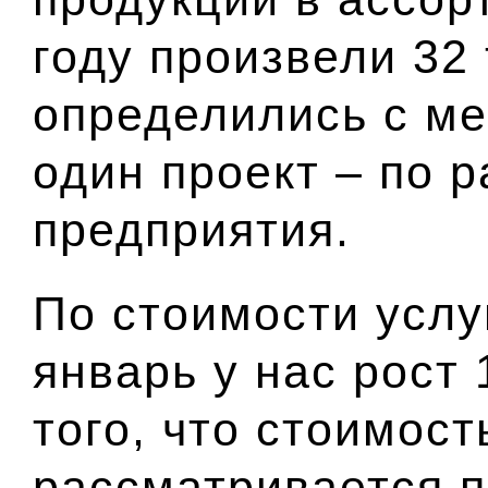
году произвели 32 
определились с м
один проект – по 
предприятия.
По стоимости услу
январь у нас рост 
того, что стоимост
рассматривается п