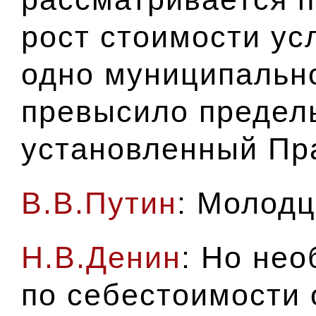
рост стоимости усл
одно муниципальн
превысило предел
установленный Пр
В.В.Путин
: Молодц
Н.В.Денин
: Но не
по себестоимости 