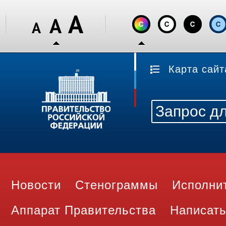
Карта сайт
Новости
Стенограммы
Исполни
Аппарат Правительства
Написать