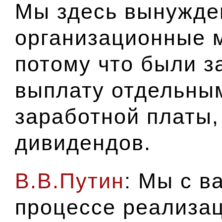
Мы здесь вынужде
организационные 
потому что были 
выплату отдельны
заработной платы,
дивидендов.
В.В.Путин
: Мы с в
процессе реализа