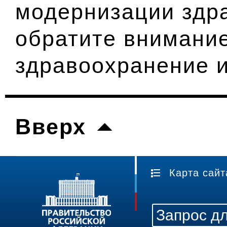
модернизации здр
обратите внимание
здравоохранение и
Вверх
Карта сайт