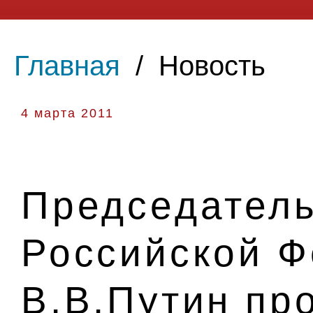
Главная
/
Новость
4 марта 2011
Председатель
Российской 
В.В.Путин пр