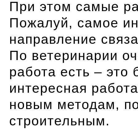
При этом самые р
Пожалуй, самое и
направление связа
По ветеринарии оч
работа есть – это 
интересная работа
новым методам, п
строительным.