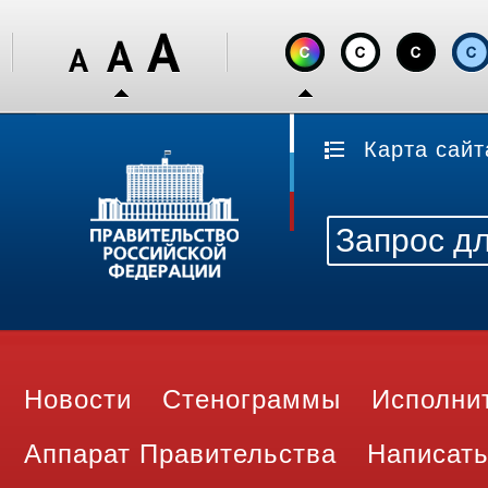
Карта сайт
Новости
Стенограммы
Исполни
Аппарат Правительства
Написать