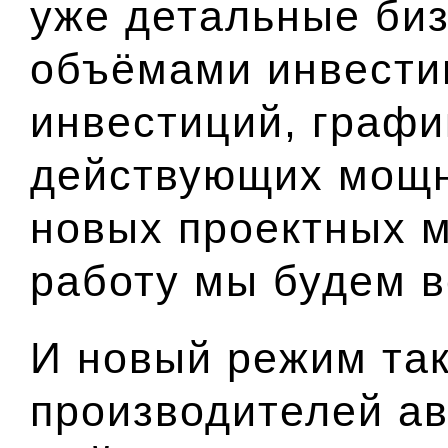
уже детальные биз
объёмами инвести
инвестиций, граф
действующих мощн
новых проектных м
работу мы будем в
И новый режим так
производителей ав