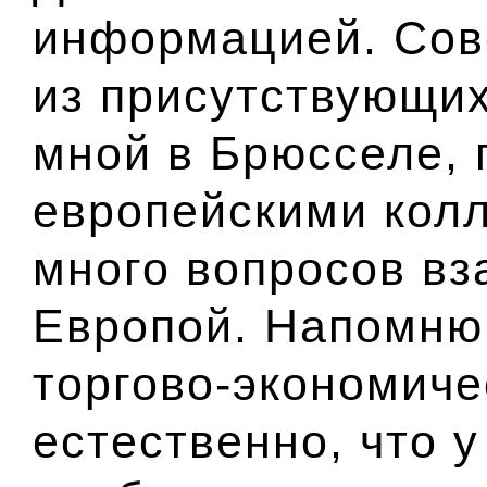
информацией. Сов
из присутствующи
мной в Брюсселе
,
европейскими кол
много вопросов вз
Европой. Напомню
торгово-экономиче
естественно, что у