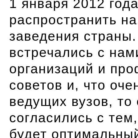
1 января 2012 года
распространить н
заведения страны.
встречались с нам
организаций и про
советов и, что оч
ведущих вузов, то 
согласились с тем,
будет оптимальный