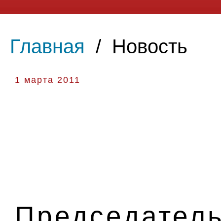
Главная
/
Новость
1 марта 2011
Председатель