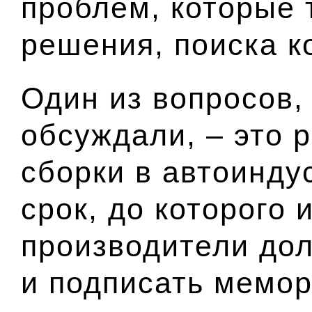
проблем, которые 
решения, поиска к
Один из вопросов,
обсуждали, – это
сборки в автоинду
срок, до которого
производители до
и подписать мемо