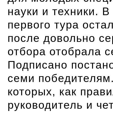
науки и техники. В
первого тура оста
после довольно се
отбора отобрала с
Подписано постан
семи победителям.
которых, как прави
руководитель и че