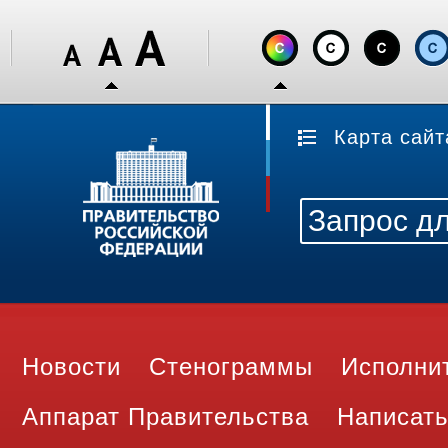
Карта сайт
Новости
Стенограммы
Исполни
Аппарат Правительства
Написать