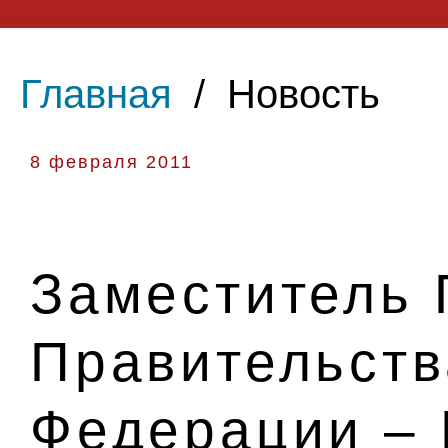
Главная
/
Новость
8 февраля 2011
Заместитель 
Правительств
Федерации – 