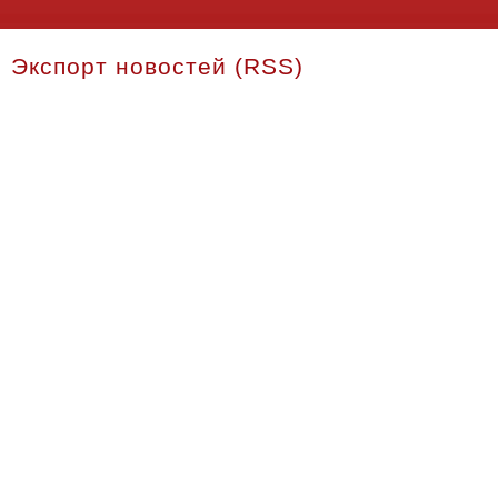
Экспорт новостей (RSS)