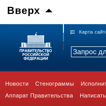
Вверх
Карта сайт
Новости
Стенограммы
Исполни
Аппарат Правительства
Написать