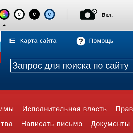
Вкл.
Карта сайта
Помощь
аммы
Исполнительная власть
Прав
ства
Написать письмо
Документы