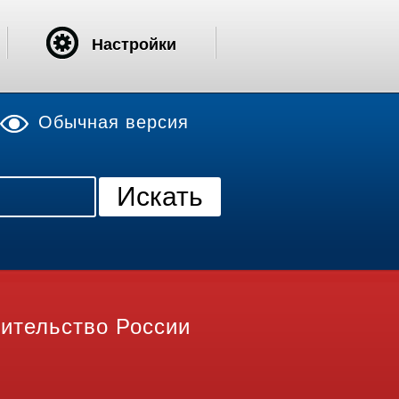
Настройки
Обычная версия
ительство России