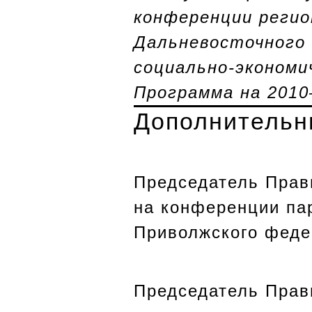
конференции регио
Дальневосточного
социально-экономи
Программа на 2010
Дополнительн
Председатель Прав
на конференции пар
Приволжского феде
Председатель Прав