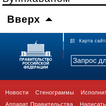
Вверх
Карта сайт
Новости
Стенограммы
Исполни
Аппарат Правительства
Написать