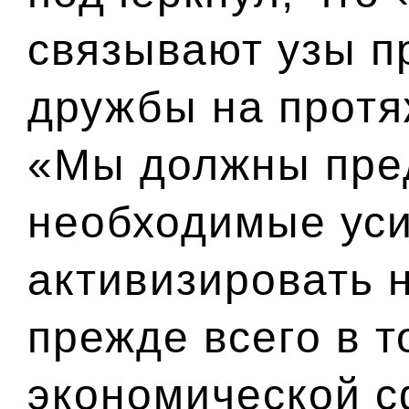
связывают узы п
дружбы на протя
«Мы должны пре
необходимые уси
активизировать 
прежде всего в т
экономической с