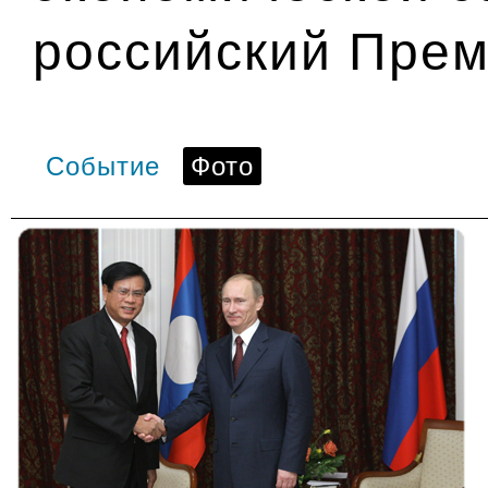
российский Прем
Событие
Фото