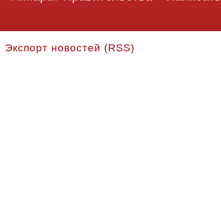
Экспорт новостей (RSS)