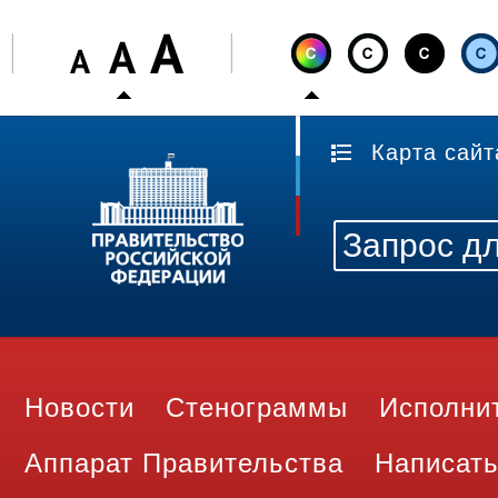
Карта сайт
Новости
Стенограммы
Исполни
Аппарат Правительства
Написать