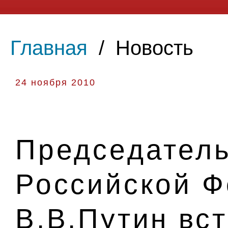
Главная
/
Новость
24 ноября 2010
Председатель
Российской 
В.В.Путин вс