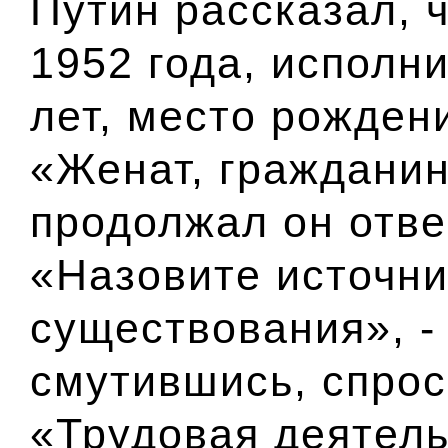
Путин рассказал, 
1952 года, исполн
лет, место рождени
«Женат, гражданин
продолжал он отве
«Назовите источни
существования», -
смутившись, спрос
«Трудовая деятель