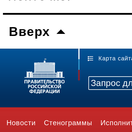
Вверх
Карта сайт
Новости
Стенограммы
Исполни