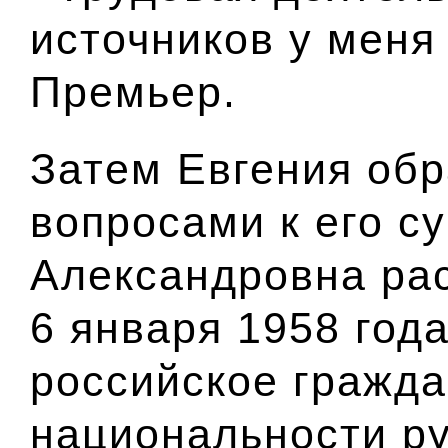
источников у меня 
Премьер.
Затем Евгения обр
вопросами к его с
Александровна рас
6 января 1958 год
российское гражда
национальности ру