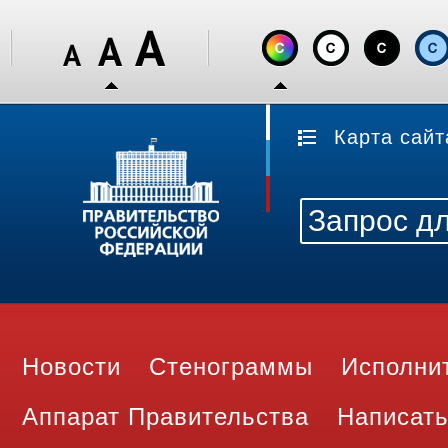
Карта сайт
Новости
Стенограммы
Исполни
Аппарат Правительства
Написать