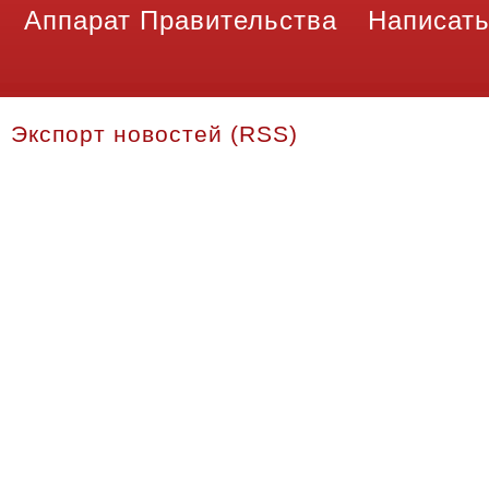
Аппарат Правительства
Написать
Экспорт новостей (RSS)