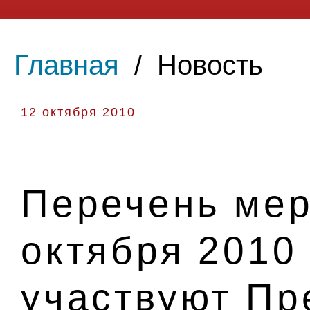
Главная
/
Новость
12 октября 2010
Перечень мер
октября 2010 
участвуют Пр