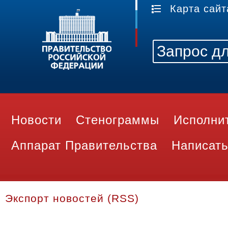
Карта сайт
Новости
Стенограммы
Исполни
Аппарат Правительства
Написать
Экспорт новостей (RSS)