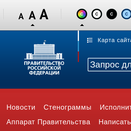
Карта сайт
Новости
Стенограммы
Исполни
Аппарат Правительства
Написать