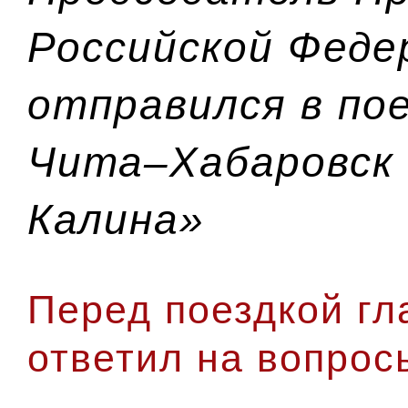
Российской Феде
отправился в пое
Чита–Хабаровск 
Калина»
Перед поездкой гл
ответил на вопрос