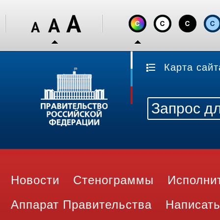
Карта сайт
Новости
Стенограммы
Исполни
Аппарат Правительства
Написать