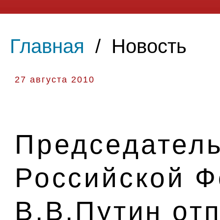
Главная
/
Новость
27 августа 2010
Председатель
Российской 
В.В.Путин от