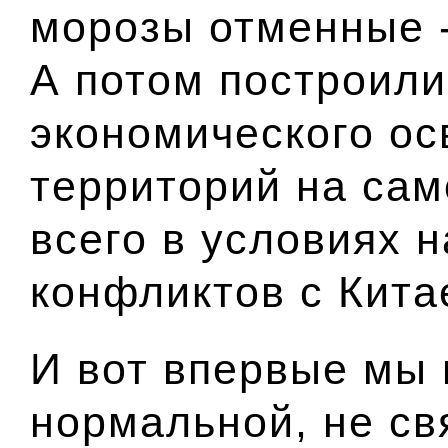
морозы отменные - 
А потом построили
экономического ос
территорий на сам
всего в условиях 
конфликтов с Кита
И вот впервые мы 
нормальной, не св