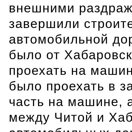
внешними раздраж
завершили строит
автомобильной до
было от Хабаровск
проехать на машин
было проехать в з
часть на машине, а
между Читой и Хаб