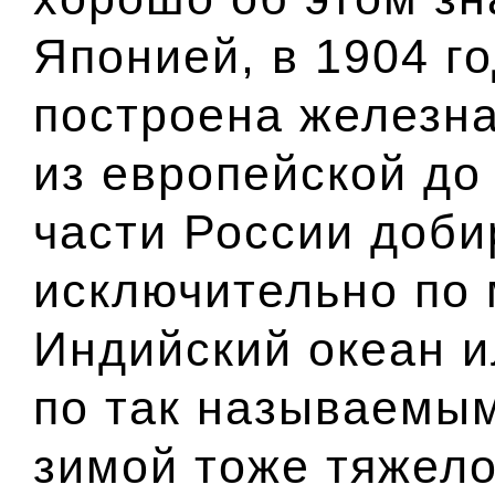
Японией, в 1904 г
построена железна
из европейской до
части России доби
исключительно по 
Индийский океан и
по так называемым
зимой тоже тяжело