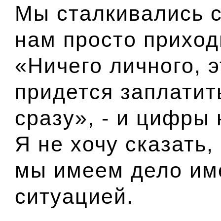
Мы сталкивались с
нам просто приход
«Ничего личного, э
придется заплатит
сразу», - и цифры
Я не хочу сказать,
мы имеем дело им
ситуацией.