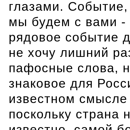
глазами. Событие,
мы будем с вами - и
рядовое событие д
не хочу лишний ра
пафосные слова, н
знаковое для Росс
известном смысле 
поскольку страна н
известно, самой б