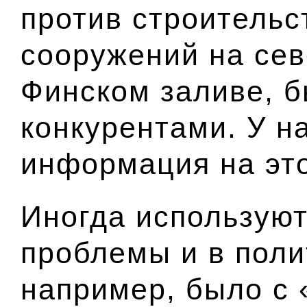
против строительс
сооружений на сев
Финском заливе, 
конкурентами. У н
информация на это
Иногда используют
проблемы и в поли
например, было с