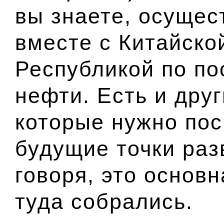
вы знаете, осущес
вместе с Китайско
Республикой по по
нефти. Есть и друг
которые нужно пос
будущие точки раз
говоря, это основ
туда собрались.