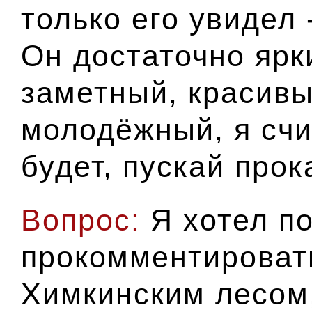
только его увидел 
Он достаточно ярк
заметный, красивы
молодёжный, я счи
будет, пускай прок
Вопрос:
Я хотел п
прокомментироват
Химкинским лесом,