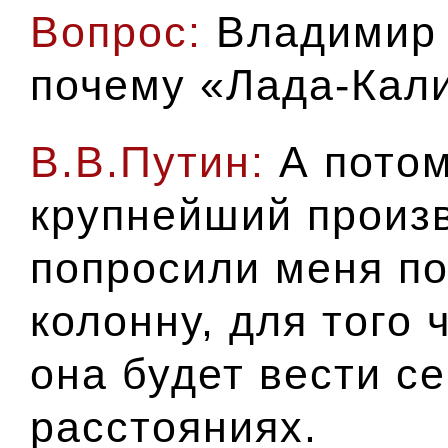
Вопрос:
Владимир 
почему «Лада-Кал
В.В.Путин:
А потом
крупнейший произв
попросили меня по
колонну, для того 
она будет вести се
расстояниях.