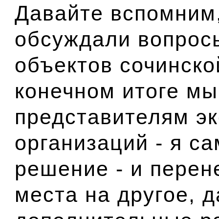
Давайте вспомним
обсуждали вопрос
объектов сочинск
конечном итоге мы
представителям эк
организаций - я с
решение - и перен
места на другое, 