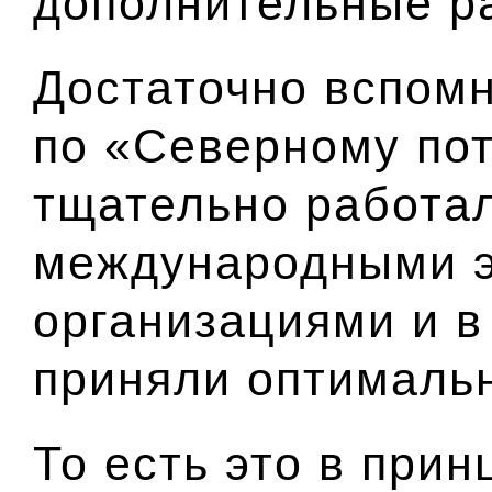
дополнительные р
Достаточно вспомн
по «Северному пот
тщательно работал
международными э
организациями и в
приняли оптималь
То есть это в прин