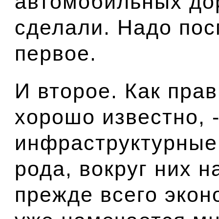
автомобильных дор
сделали. Надо пос
первое.
И второе. Как прав
хорошо известно, -
инфраструктурные
рода, вокруг них н
прежде всего экон