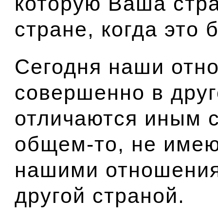
которую Ваша стр
стране, когда это
Сегодня наши отн
совершенно в друг
отличаются иным 
общем-то, не имею
нашими отношения
другой страной.