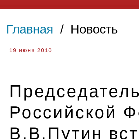
Главная
/
Новость
19 июня 2010
Председатель
Российской 
В.В.Путин вс