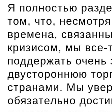
Я полностью разд
том, что, несмотр
времена, связанны
кризисом, мы все-
поддержать очень
двустороннюю тор
странами. Мы увер
обязательно дости