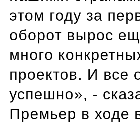
этом году за пе
оборот вырос ещ
много конкретны
проектов. И все 
успешно», - сказ
Премьер в ходе 