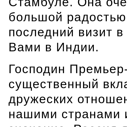
Стамбуле. Она оче
большой радостью
последний визит в
Вами в Индии.
Господин Премьер
существенный вкл
дружеских отноше
нашими странами 