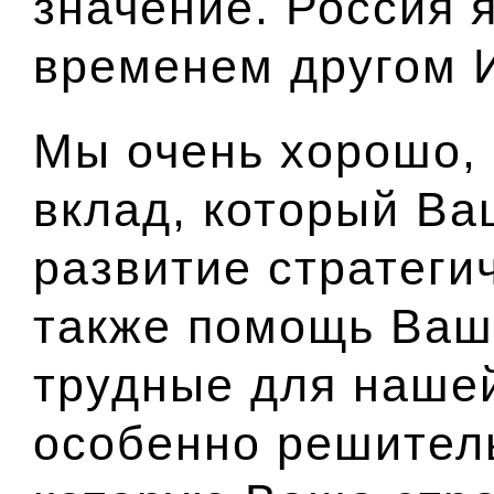
значение. Россия 
временем другом 
Мы очень хорошо, 
вклад, который Ва
развитие стратеги
также помощь Ваш
трудные для наше
особенно решител