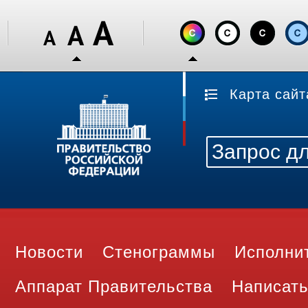
Карта сайт
Новости
Стенограммы
Исполни
Аппарат Правительства
Написать