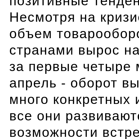
позитивные тенден
Несмотря на кризи
объем товарообор
странами вырос на
за первые четыре 
апрель - оборот в
много конкретных 
все они развивают
возможности встре