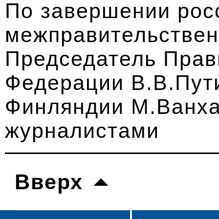
По завершении рос
межправительствен
Председатель Прав
Федерации В.В.Пут
Финляндии М.Ванха
журналистами
Вверх