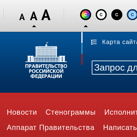
Карта сайт
Новости
Стенограммы
Исполни
Аппарат Правительства
Написать