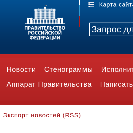
Карта сайт
Новости
Стенограммы
Исполни
Аппарат Правительства
Написать
Экспорт новостей (RSS)